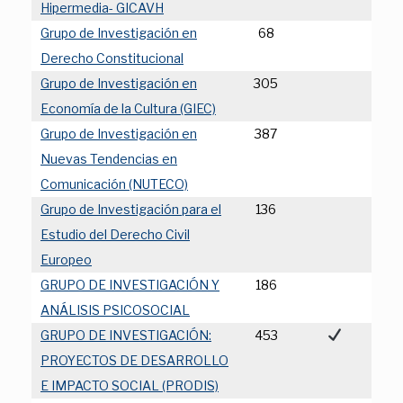
Hipermedia- GICAVH
Grupo de Investigación en
68
Derecho Constitucional
Grupo de Investigación en
305
Economía de la Cultura (GIEC)
Grupo de Investigación en
387
Nuevas Tendencias en
Comunicación (NUTECO)
Grupo de Investigación para el
136
Estudio del Derecho Civil
Europeo
GRUPO DE INVESTIGACIÓN Y
186
ANÁLISIS PSICOSOCIAL
GRUPO DE INVESTIGACIÓN:
453
PROYECTOS DE DESARROLLO
E IMPACTO SOCIAL (PRODIS)