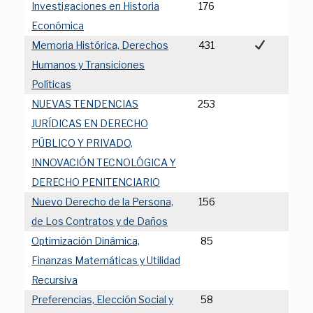
Investigaciones en Historia
176
Económica
Memoria Histórica, Derechos
431
Humanos y Transiciones
Políticas
NUEVAS TENDENCIAS
253
JURÍDICAS EN DERECHO
PÚBLICO Y PRIVADO,
INNOVACIÓN TECNOLÓGICA Y
DERECHO PENITENCIARIO
Nuevo Derecho de la Persona,
156
de Los Contratos y de Daños
Optimización Dinámica,
85
Finanzas Matemáticas y Utilidad
Recursiva
Preferencias, Elección Social y
58