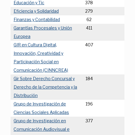
Educación y Tic
378
Eficiencia y Solidaridad
279
Finanzas y Contabilidad
62
Garantías Procesales y Unión
411
Europea
GIR en Cultura Digital,
407
Innovación, Creatividad y
Participación Social en
Comunicación (CINNCREA)
Gir Sobre Derecho Concursal y
184
Derecho de la Competencia y la
Distribución
Grupo de Investigación de
196
Ciencias Sociales Aplicadas
Grupo de Investigación en
377
Comunicación Audiovisual e