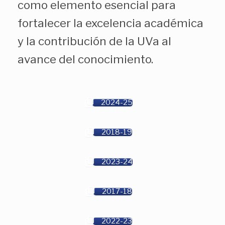
como elemento esencial para
fortalecer la excelencia académica
y la contribución de la UVa al
avance del conocimiento.
2024-25
2018-19
2023-24
2017-18
2022-23