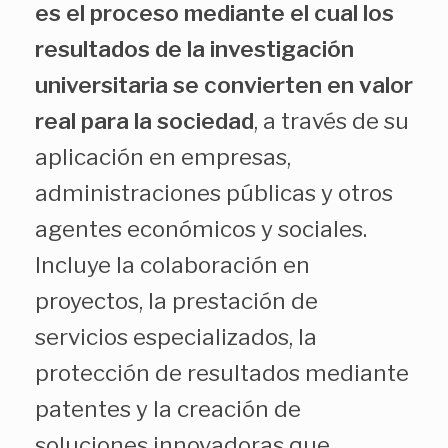
es el proceso mediante el cual los
resultados de la investigación
universitaria se convierten en valor
real para la sociedad
, a través de su
aplicación en empresas,
administraciones públicas y otros
agentes económicos y sociales.
Incluye la colaboración en
proyectos, la prestación de
servicios especializados, la
protección de resultados mediante
patentes y la creación de
soluciones innovadoras que