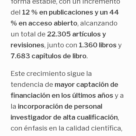
forma estable, con un incremento
del
12 % en publicaciones y un 44
% en acceso abierto
, alcanzando
un total de
22.305 artículos y
revisiones
, junto con
1.360 libros
y
7.683 capítulos de libro
.
Este crecimiento sigue la
tendencia de
mayor captación de
financiación en los últimos años
y a
la
incorporación de personal
investigador de alta cualificación
,
con énfasis en la calidad científica,