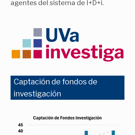
agentes del sistema de I+D+i.
Captación de fondos de
investigación