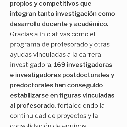
propios y competitivos que
integran tanto investigación como
desarrollo docente y académico.
Gracias a iniciativas como el
programa de profesorado y otras
ayudas vinculadas a la carrera
investigadora,
169 investigadoras
e investigadores postdoctorales y
predoctorales han conseguido
estabilizarse en figuras vinculadas
al profesorado
, fortaleciendo la
continuidad de proyectos y la
consolidación de equipos