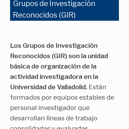
Grupos de Investigación
Reconocidos (GIR)
Los Grupos de Investigación
Reconocidos (GIR) son la unidad
básica de organización de la
actividad investigadora en la
Universidad de Valladolid.
Están
formados por equipos estables de
personal investigador que
desarrollan líneas de trabajo
consolidadas y evaluadas