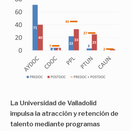
La Universidad de Valladolid
impulsa la atracción y retención de
talento mediante programas