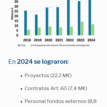
En
2024 se lograron:
Proyectos (22,2 M€)
Contratos Art. 60 (7,4 M€)
Personal fondos externos (8,8