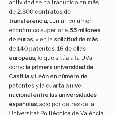
actividad se ha traducido en
más
de 2.300 contratos de
transferencia
, con un volumen
económico superior a
55 millones
de euros
, y en la
solicitud de más
de 140 patentes
,
16 de ellas
europeas
, lo que sitúa a la UVa
como
la primera universidad de
Castilla y León en número de
patentes
y
la cuarta a nivel
nacional entre las universidades
españolas
, solo por detrás de la
Universitat Politècnica de València,