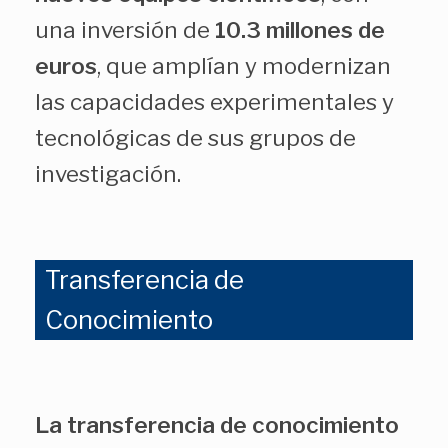
una inversión de
10.3 millones de
euros
, que amplían y modernizan
las capacidades experimentales y
tecnológicas de sus grupos de
investigación.
Transferencia de
Conocimiento
La transferencia de conocimiento