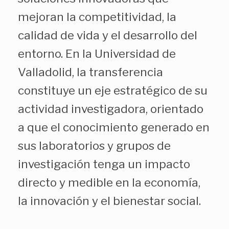
mejoran la competitividad, la
calidad de vida y el desarrollo del
entorno. En la Universidad de
Valladolid, la transferencia
constituye un eje estratégico de su
actividad investigadora, orientado
a que el conocimiento generado en
sus laboratorios y grupos de
investigación tenga un impacto
directo y medible en la economía,
la innovación y el bienestar social.