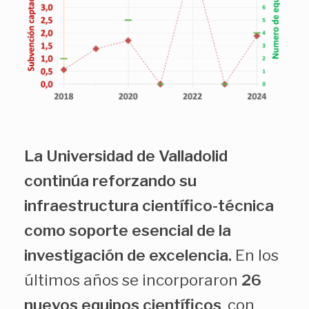
La Universidad de Valladolid
continúa reforzando su
infraestructura científico-técnica
como soporte esencial de la
investigación de excelencia.
En los
últimos años se incorporaron
26
nuevos equipos científicos
, con