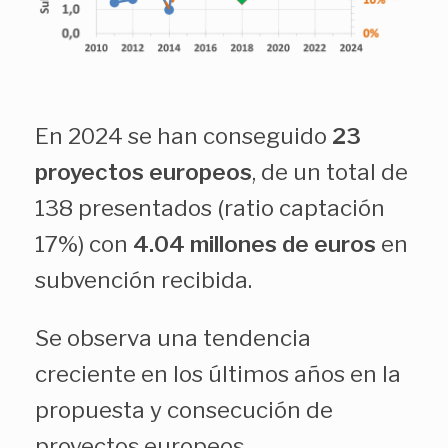
En 2024 se han conseguido
23
proyectos europeos
, de un total de
138 presentados (ratio captación
17%) con
4.04 millones de euros
en
subvención recibida.
Se observa una tendencia
creciente en los últimos años en la
propuesta y consecución de
proyectos europeos.