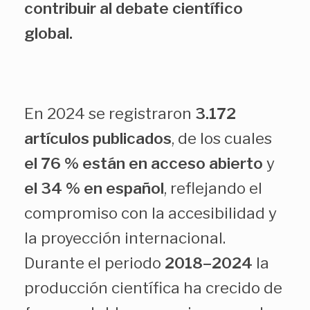
contribuir al debate científico
global.
En 2024 se registraron
3.172
artículos publicados
, de los cuales
el 76 % están en acceso abierto
y
el 34 % en español
, reflejando el
compromiso con la accesibilidad y
la proyección internacional.
Durante el periodo
2018–2024
la
producción científica ha crecido de