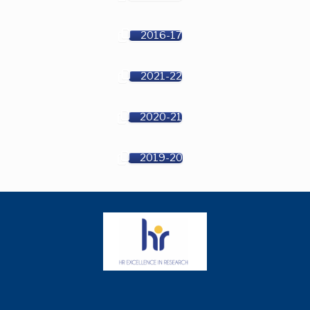
2016-17
2021-22
2020-21
2019-20