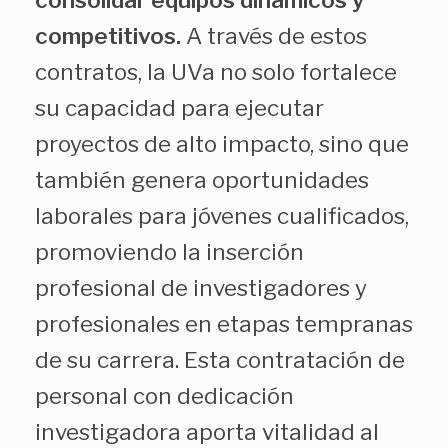
consolidar equipos dinámicos y
competitivos.
A través de estos
contratos, la UVa no solo fortalece
su capacidad para ejecutar
proyectos de alto impacto, sino que
también genera oportunidades
laborales para jóvenes cualificados,
promoviendo la inserción
profesional de investigadores y
profesionales en etapas tempranas
de su carrera. Esta contratación de
personal con dedicación
investigadora aporta vitalidad al