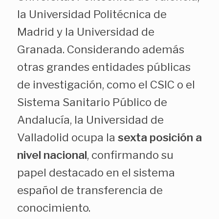
la Universidad Politécnica de
Madrid y la Universidad de
Granada. Considerando además
otras grandes entidades públicas
de investigación, como el CSIC o el
Sistema Sanitario Público de
Andalucía, la Universidad de
Valladolid ocupa la
sexta posición a
nivel nacional
, confirmando su
papel destacado en el sistema
español de transferencia de
conocimiento.