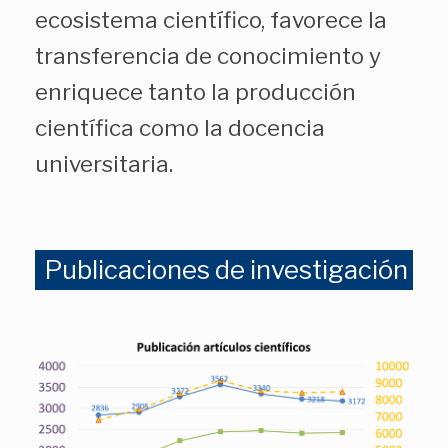
ecosistema científico, favorece la
transferencia de conocimiento y
enriquece tanto la producción
científica como la docencia
universitaria.
Publicaciones de investigación