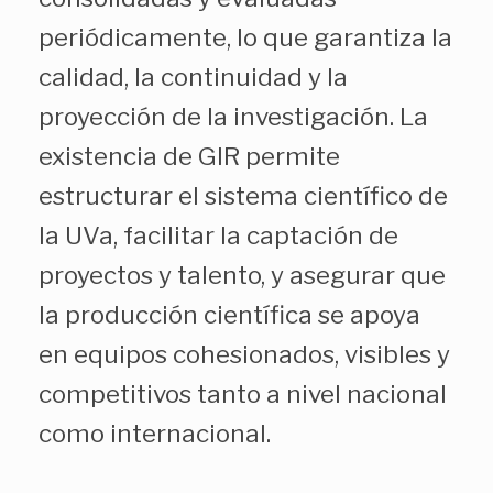
periódicamente, lo que garantiza la
calidad, la continuidad y la
proyección de la investigación. La
existencia de GIR permite
estructurar el sistema científico de
la UVa, facilitar la captación de
proyectos y talento, y asegurar que
la producción científica se apoya
en equipos cohesionados, visibles y
competitivos tanto a nivel nacional
como internacional.