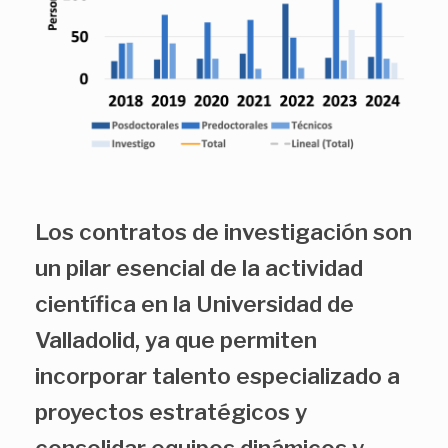
Los contratos de investigación son
un pilar esencial de la actividad
científica en la Universidad de
Valladolid, ya que permiten
incorporar talento especializado a
proyectos estratégicos y