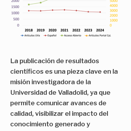
La publicación de resultados
científicos es una pieza clave en la
misión investigadora de la
Universidad de Valladolid, ya que
permite comunicar avances de
calidad, visibilizar el impacto del
conocimiento generado y