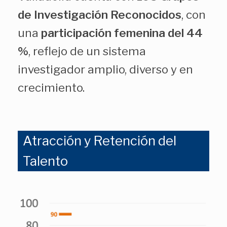
de Investigación Reconocidos
, con
una
participación femenina del 44
%
, reflejo de un sistema
investigador amplio, diverso y en
crecimiento.
Atracción y Retención del
Talento