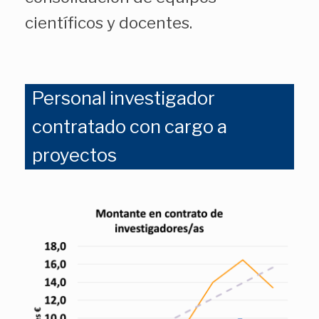
científicos y docentes.
Personal investigador
contratado con cargo a
proyectos