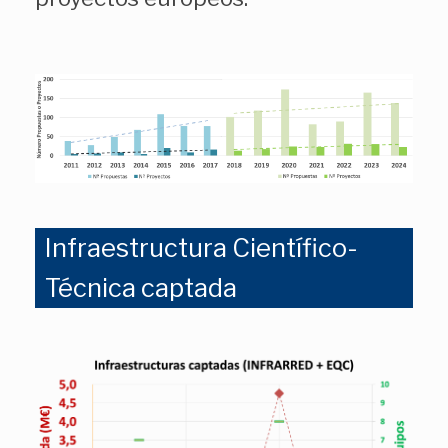
Infraestructura Científico-
Técnica captada