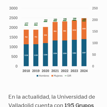
En la actualidad, la Universidad de
Valladolid cuenta con
195 Grupos