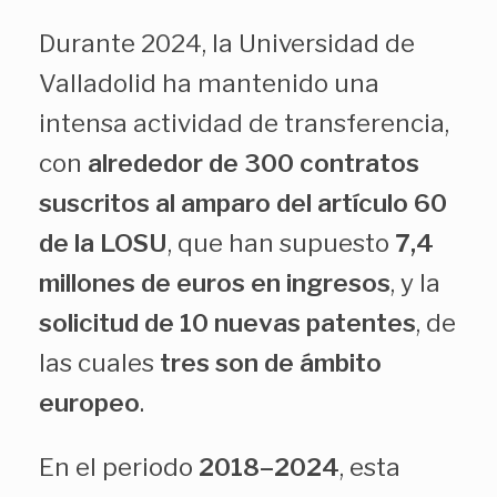
Durante 2024, la Universidad de
Valladolid ha mantenido una
intensa actividad de transferencia,
con
alrededor de 300 contratos
suscritos al amparo del artículo 60
de la LOSU
, que han supuesto
7,4
millones de euros en ingresos
, y la
solicitud de 10 nuevas patentes
, de
las cuales
tres son de ámbito
europeo
.
En el periodo
2018–2024
, esta