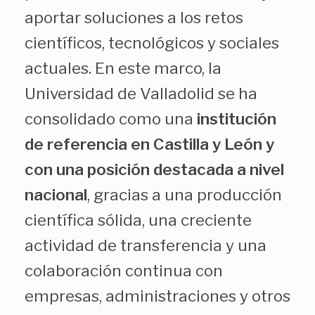
aportar soluciones a los retos
científicos, tecnológicos y sociales
actuales. En este marco, la
Universidad de Valladolid se ha
consolidado como una
institución
de referencia en Castilla y León y
con una posición destacada a nivel
nacional
, gracias a una producción
científica sólida, una creciente
actividad de transferencia y una
colaboración continua con
empresas, administraciones y otros