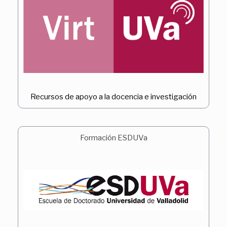
Recursos de apoyo a la docencia e investigación
Formación ESDUVa