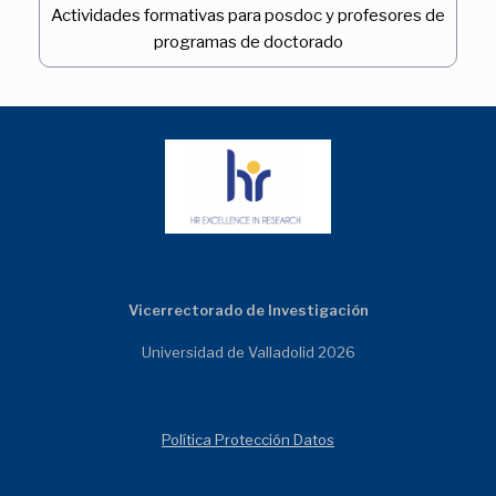
Actividades formativas para posdoc y profesores de
programas de doctorado
Vicerrectorado de Investigación
Universidad de Valladolid 2026
Política Protección Datos