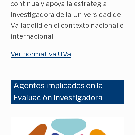
continua y apoya la estrategia
investigadora de la Universidad de
Valladolid en el contexto nacional e
internacional.
Ver normativa UVa
Agentes implicados en la
Evaluación Investigadora