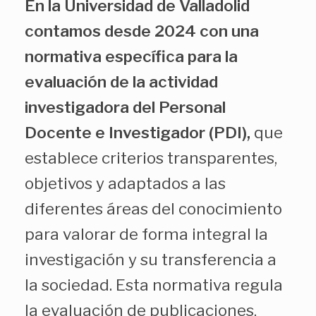
En la Universidad de Valladolid
contamos desde 2024 con una
normativa específica para la
evaluación de la actividad
investigadora del Personal
Docente e Investigador (PDI),
que
establece criterios transparentes,
objetivos y adaptados a las
diferentes áreas del conocimiento
para valorar de forma integral la
investigación y su transferencia a
la sociedad. Esta normativa regula
la evaluación de publicaciones,