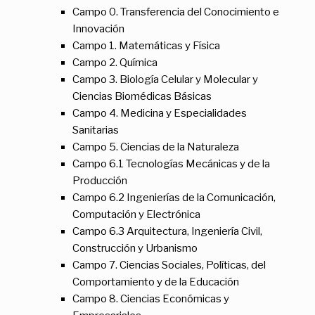
Campo 0. Transferencia del Conocimiento e
Innovación
Campo 1. Matemáticas y Física
Campo 2. Química
Campo 3. Biología Celular y Molecular y
Ciencias Biomédicas Básicas
Campo 4. Medicina y Especialidades
Sanitarias
Campo 5. Ciencias de la Naturaleza
Campo 6.1 Tecnologías Mecánicas y de la
Producción
Campo 6.2 Ingenierías de la Comunicación,
Computación y Electrónica
Campo 6.3 Arquitectura, Ingeniería Civil,
Construcción y Urbanismo
Campo 7. Ciencias Sociales, Políticas, del
Comportamiento y de la Educación
Campo 8. Ciencias Económicas y