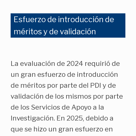
Esfuerzo de introducción de
méritos y de validación
La evaluación de 2024 requirió de
un gran esfuerzo de introducción
de méritos por parte del PDI y de
validación de los mismos por parte
de los Servicios de Apoyo a la
Investigación. En 2025, debido a
que se hizo un gran esfuerzo en