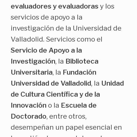
evaluadores y evaluadoras
y los
servicios de apoyo a la
investigación de la Universidad de
Valladolid. Servicios como el
Servicio de Apoyo a la
Investigación
, la
Biblioteca
Universitaria
, la
Fundación
Universidad de Valladolid
, la
Unidad
de Cultura Científica y de la
Innovación
o la
Escuela de
Doctorado
, entre otros,
desempeñan un papel esencial en