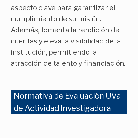
aspecto clave para garantizar el
cumplimiento de su misión.
Además, fomenta la rendición de
cuentas y eleva la visibilidad de la
institución, permitiendo la
atracción de talento y financiación.
Normativa de Evaluación UVa
de Actividad Investigadora