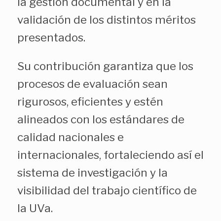
la gestión documental y en la
validación de los distintos méritos
presentados.
Su contribución garantiza que los
procesos de evaluación sean
rigurosos, eficientes y estén
alineados con los estándares de
calidad nacionales e
internacionales, fortaleciendo así el
sistema de investigación y la
visibilidad del trabajo científico de
la UVa.