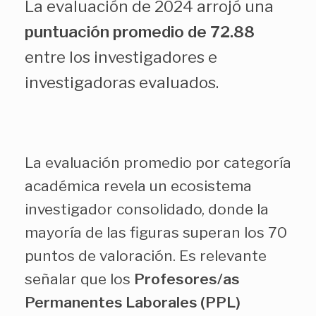
La evaluación de 2024 arrojó una
puntuación promedio de 72.88
entre los investigadores e
investigadoras evaluados.
La evaluación promedio por categoría
académica revela un ecosistema
investigador consolidado, donde la
mayoría de las figuras superan los 70
puntos de valoración. Es relevante
señalar que los
Profesores/as
Permanentes Laborales (
PPL)