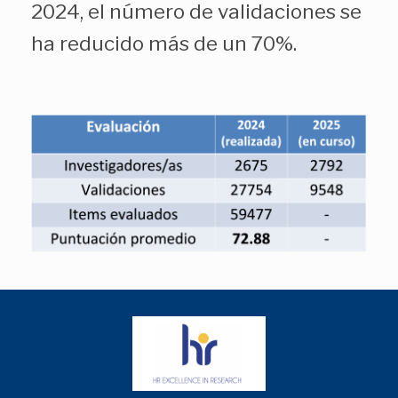
2024, el número de validaciones se
ha reducido más de un 70%.