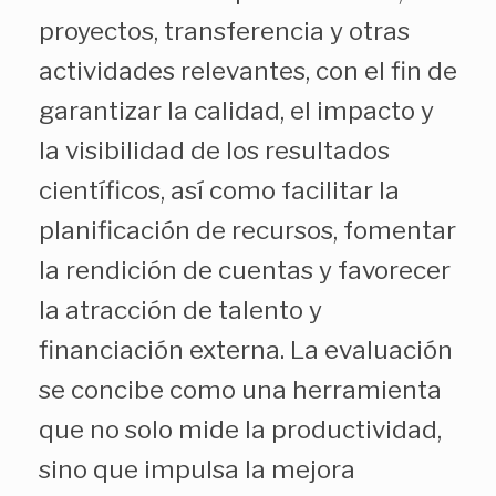
proyectos, transferencia y otras
actividades relevantes, con el fin de
garantizar la calidad, el impacto y
la visibilidad de los resultados
científicos, así como facilitar la
planificación de recursos, fomentar
la rendición de cuentas y favorecer
la atracción de talento y
financiación externa. La evaluación
se concibe como una herramienta
que no solo mide la productividad,
sino que impulsa la mejora