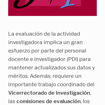
La evaluación de la actividad
investigadora implica un gran
esfuerzo por parte del personal
docente e investigador (PDI) para
mantener actualizados sus datos y
méritos. Además, requiere un
importante trabajo coordinado del
Vicerrectorado de Investigación
,
las
comisiones de evaluación
, los