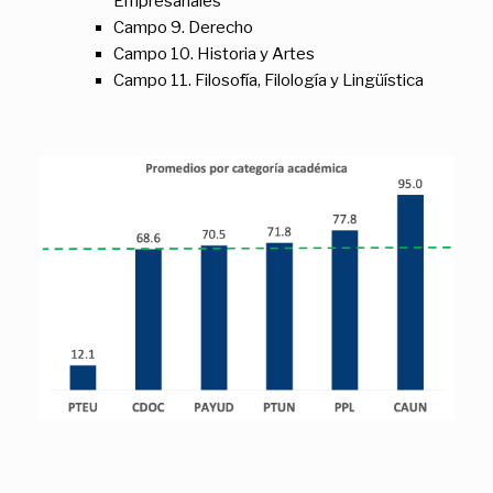
Empresariales
Campo 9. Derecho
Campo 10. Historia y Artes
Campo 11. Filosofía, Filología y Lingüística