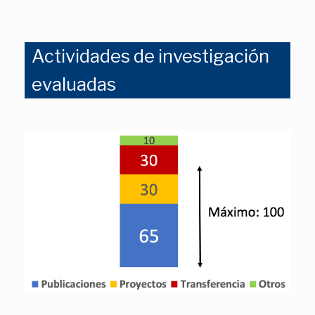
Actividades de investigación
evaluadas