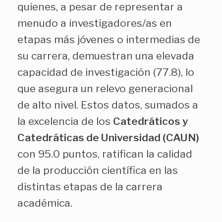
quienes, a pesar de representar a
menudo a investigadores/as en
etapas más jóvenes o intermedias de
su carrera, demuestran una elevada
capacidad de investigación (77.8), lo
que asegura un relevo generacional
de alto nivel. Estos datos, sumados a
la excelencia de los
Catedráticos y
Catedráticas de Universidad (CAUN)
con 95.0 puntos, ratifican la calidad
de la producción científica en las
distintas etapas de la carrera
académica.