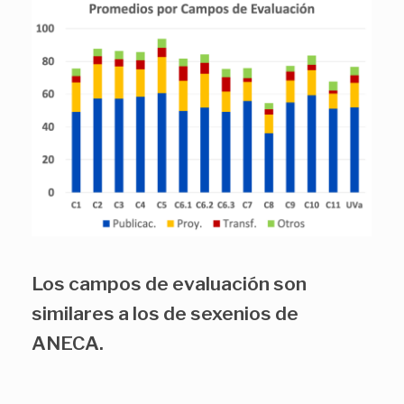
Los campos de evaluación son
similares a los de sexenios de
ANECA.