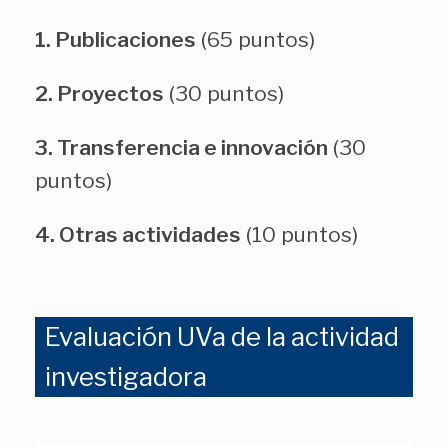
1. Publicaciones
(65 puntos)
2. Proyectos
(30 puntos)
3. Transferencia e innovación
(30
puntos)
4. Otras actividades
(10 puntos)
Evaluación UVa de la actividad
investigadora