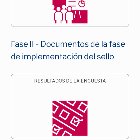
Fase II - Documentos de la fase
de implementación del sello
RESULTADOS DE LA ENCUESTA