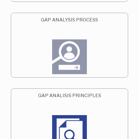
GAP ANALYSIS PROCESS
GAP ANALISIS PRINCIPLES