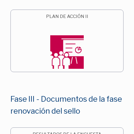
PLAN DE ACCIÓN II
Fase III - Documentos de la fase
renovación del sello