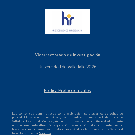
Vicerrectorado de Investigación
Universidad de Valladolid 2026
Política Protección Datos
Los contenidos suministrados por la web están sujetos a los derechos de
propiedad intelectual e industrial y son titularidad exclusiva de Universidad de
Valladolid. La adquisición de algún producto o servicio no confiere al adquiriente
ningún derecho de alteración, explotación, reproducción o distribución del mismo
fuera de lo estrictamente contratado reservándose la Universidad de Valladolid
todos los derechos.
Más info.