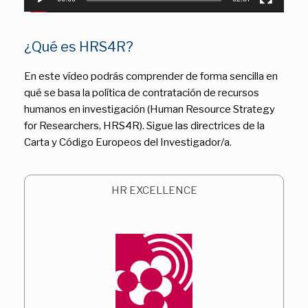
¿Qué es HRS4R?
En este vídeo podrás comprender de forma sencilla en
qué se basa la política de contratación de recursos
humanos en investigación (Human Resource Strategy
for Researchers, HRS4R). Sigue las directrices de la
Carta y Código Europeos del Investigador/a.
HR EXCELLENCE