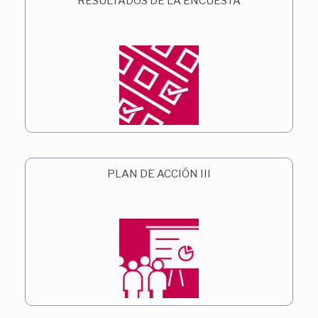
RESULTADOS DE LA ENCUESTA
PLAN DE ACCIÓN III