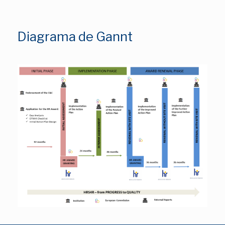
Diagrama de Gannt