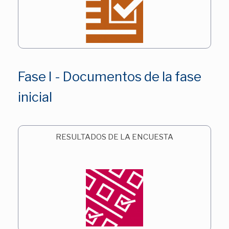
Fase I - Documentos de la fase
inicial
RESULTADOS DE LA ENCUESTA