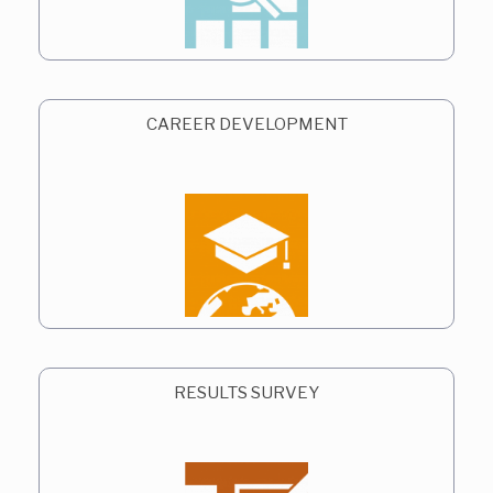
CAREER DEVELOPMENT
RESULTS SURVEY