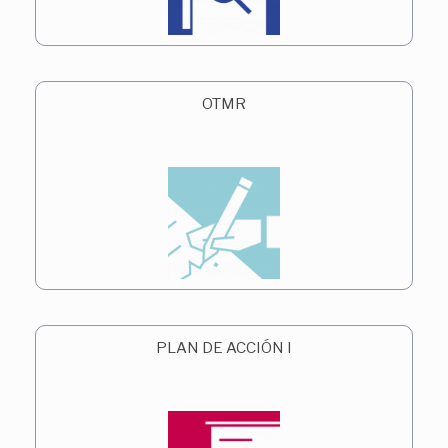
OTMR
PLAN DE ACCIÓN I