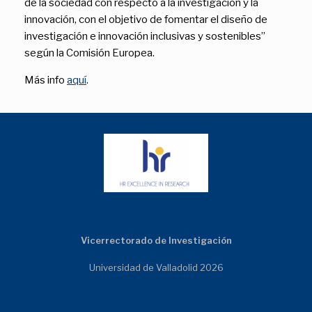
de la sociedad con respecto a la investigación y la
innovación, con el objetivo de fomentar el diseño de
investigación e innovación inclusivas y sostenibles”
según la Comisión Europea.
Más info
aquí
.
Vicerrectorado de Investigación
Universidad de Valladolid 2026