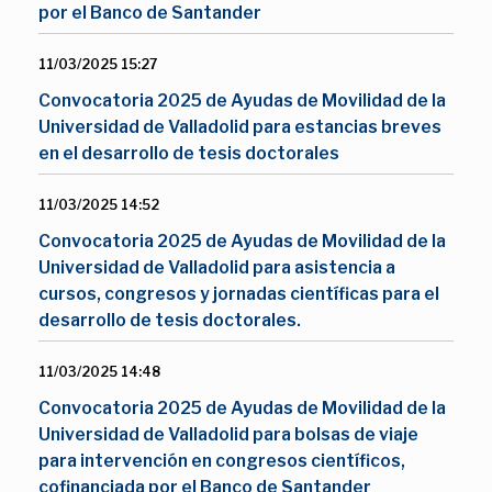
por el Banco de Santander
11/03/2025 15:27
Convocatoria 2025 de Ayudas de Movilidad de la
Universidad de Valladolid para estancias breves
en el desarrollo de tesis doctorales
11/03/2025 14:52
Convocatoria 2025 de Ayudas de Movilidad de la
Universidad de Valladolid para asistencia a
cursos, congresos y jornadas científicas para el
desarrollo de tesis doctorales.
11/03/2025 14:48
Convocatoria 2025 de Ayudas de Movilidad de la
Universidad de Valladolid para bolsas de viaje
para intervención en congresos científicos,
cofinanciada por el Banco de Santander