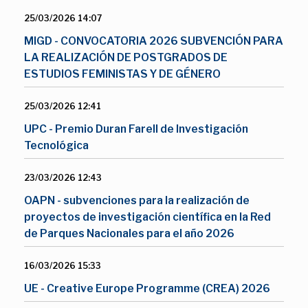
25/03/2026 14:07
MIGD - CONVOCATORIA 2026 SUBVENCIÓN PARA
LA REALIZACIÓN DE POSTGRADOS DE
ESTUDIOS FEMINISTAS Y DE GÉNERO
25/03/2026 12:41
UPC - Premio Duran Farell de Investigación
Tecnológica
23/03/2026 12:43
OAPN - subvenciones para la realización de
proyectos de investigación científica en la Red
de Parques Nacionales para el año 2026
16/03/2026 15:33
UE - Creative Europe Programme (CREA) 2026