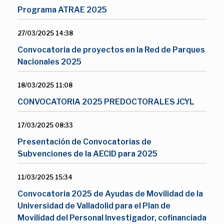
Programa ATRAE 2025
27/03/2025 14:38
Convocatoria de proyectos en la Red de Parques
Nacionales 2025
18/03/2025 11:08
CONVOCATORIA 2025 PREDOCTORALES JCYL
17/03/2025 08:33
Presentación de Convocatorias de
Subvenciones de la AECID para 2025
11/03/2025 15:34
Convocatoria 2025 de Ayudas de Movilidad de la
Universidad de Valladolid para el Plan de
Movilidad del Personal Investigador, cofinanciada