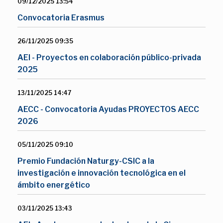
09/12/2025 13:54
Convocatoria Erasmus
26/11/2025 09:35
AEI - Proyectos en colaboración público-privada
2025
13/11/2025 14:47
AECC - Convocatoria Ayudas PROYECTOS AECC
2026
05/11/2025 09:10
Premio Fundación Naturgy-CSIC a la
investigación e innovación tecnológica en el
ámbito energético
03/11/2025 13:43