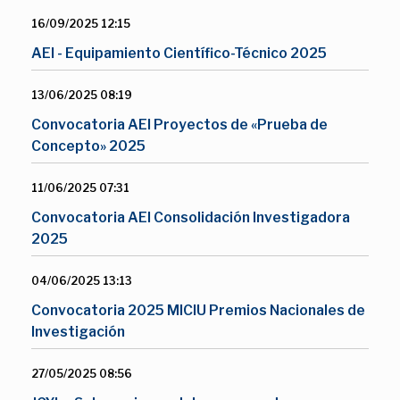
16/09/2025 12:15
AEI - Equipamiento Científico-Técnico 2025
13/06/2025 08:19
Convocatoria AEI Proyectos de «Prueba de
Concepto» 2025
11/06/2025 07:31
Convocatoria AEI Consolidación Investigadora
2025
04/06/2025 13:13
Convocatoria 2025 MICIU Premios Nacionales de
Investigación
27/05/2025 08:56