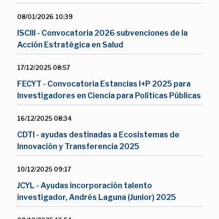
08/01/2026 10:39
ISCIII - Convocatoria 2026 subvenciones de la
Acción Estratégica en Salud
17/12/2025 08:57
FECYT - Convocatoria Estancias I+P 2025 para
Investigadores en Ciencia para Políticas Públicas
16/12/2025 08:34
CDTI - ayudas destinadas a Ecosistemas de
Innovación y Transferencia 2025
10/12/2025 09:17
JCYL - Ayudas incorporación talento
investigador, Andrés Laguna (Junior) 2025