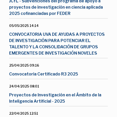
JCYL - Subvenciones del programa de apoyo a
proyectos de investigación en ciencia aplicada
2025 cofinanciadas por FEDER
05/05/2025 14:14
CONVOCATORIA UVA DE AYUDAS A PROYECTOS
DE INVESTIGACIÓN PARA POTENCIAR EL
TALENTO Y LA CONSOLIDACIÓN DE GRUPOS
EMERGENTES DE INVESTIGACIÓN NOVELES
25/04/2025 09:16
Convocatoria Certificado R3 2025
24/04/2025 08:01
Proyectos de Investigación en el Ámbito de la
Inteligencia Artificial - 2025
22/04/2025 12:51