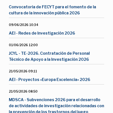
Convocatoria de FECYT para el fomento de la
cultura de la innovación pública 2026
09/06/2026 10:34
AEI - Redes de Investigación 2026
01/06/2026 12:00
JCYL - TE-2026. Contratación de Personal
Técnico de Apoyo a la Investigación 2026
21/05/2026 09:11
AEI - Proyectos «Europa Excelencia» 2026
21/05/2026 08:50
MDSCA - Subvenciones 2026 para el desarrollo
de actividades de investigación relacionadas con
la prevención de los trastornos del juego