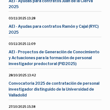
AEI - Ayudas para contratos Juan de la Cierva
2025
03/11/2025 13:28
AEI - Ayudas para contratos Ramón y Cajal (RYC)
2025
03/11/2025 11:09
AEI - Proyectos de Generación de Conocimiento
y Actuaciones para la formación de personal
investigador predoctoral (PID2025)
28/10/2025 13:42
Convocatoria 2025 de contratación de personal
investigador distinguido de la Universidad de
Valladolid
27/10/2025 15:38