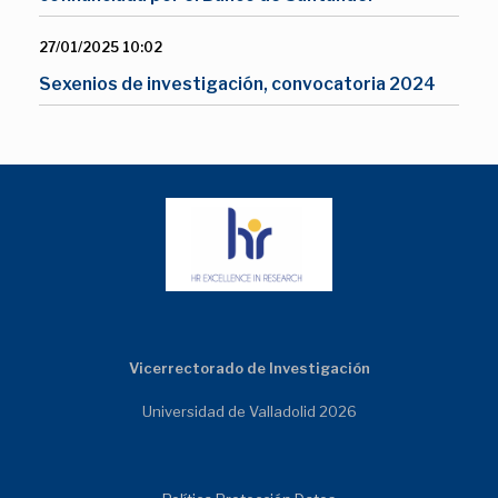
27/01/2025 10:02
Sexenios de investigación, convocatoria 2024
Vicerrectorado de Investigación
Universidad de Valladolid 2026