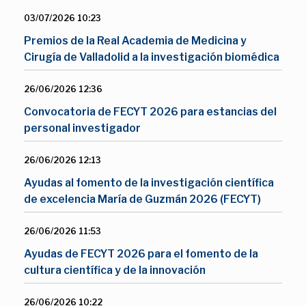
03/07/2026 10:23
Premios de la Real Academia de Medicina y
Cirugía de Valladolid a la investigación biomédica
26/06/2026 12:36
Convocatoria de FECYT 2026 para estancias del
personal investigador
26/06/2026 12:13
Ayudas al fomento de la investigación científica
de excelencia María de Guzmán 2026 (FECYT)
26/06/2026 11:53
Ayudas de FECYT 2026 para el fomento de la
cultura científica y de la innovación
26/06/2026 10:22