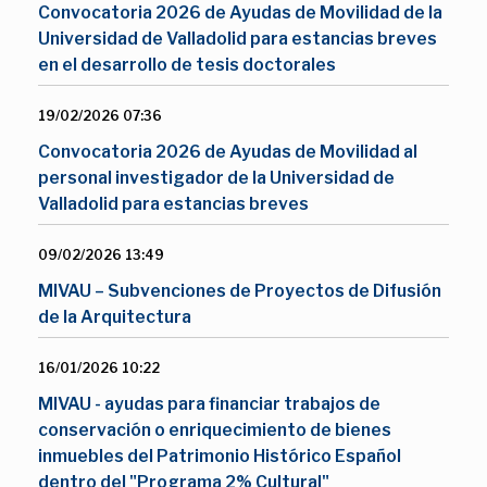
Convocatoria 2026 de Ayudas de Movilidad de la
Universidad de Valladolid para estancias breves
en el desarrollo de tesis doctorales
19/02/2026 07:36
Convocatoria 2026 de Ayudas de Movilidad al
personal investigador de la Universidad de
Valladolid para estancias breves
09/02/2026 13:49
MIVAU – Subvenciones de Proyectos de Difusión
de la Arquitectura
16/01/2026 10:22
MIVAU - ayudas para financiar trabajos de
conservación o enriquecimiento de bienes
inmuebles del Patrimonio Histórico Español
dentro del "Programa 2% Cultural"