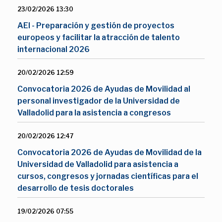
23/02/2026 13:30
AEI - Preparación y gestión de proyectos
europeos y facilitar la atracción de talento
internacional 2026
20/02/2026 12:59
Convocatoria 2026 de Ayudas de Movilidad al
personal investigador de la Universidad de
Valladolid para la asistencia a congresos
20/02/2026 12:47
Convocatoria 2026 de Ayudas de Movilidad de la
Universidad de Valladolid para asistencia a
cursos, congresos y jornadas científicas para el
desarrollo de tesis doctorales
19/02/2026 07:55