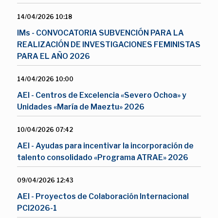
14/04/2026 10:18
IMs - CONVOCATORIA SUBVENCIÓN PARA LA
REALIZACIÓN DE INVESTIGACIONES FEMINISTAS
PARA EL AÑO 2026
14/04/2026 10:00
AEI - Centros de Excelencia «Severo Ochoa» y
Unidades «María de Maeztu» 2026
10/04/2026 07:42
AEI - Ayudas para incentivar la incorporación de
talento consolidado «Programa ATRAE» 2026
09/04/2026 12:43
AEI - Proyectos de Colaboración Internacional
PCI2026-1