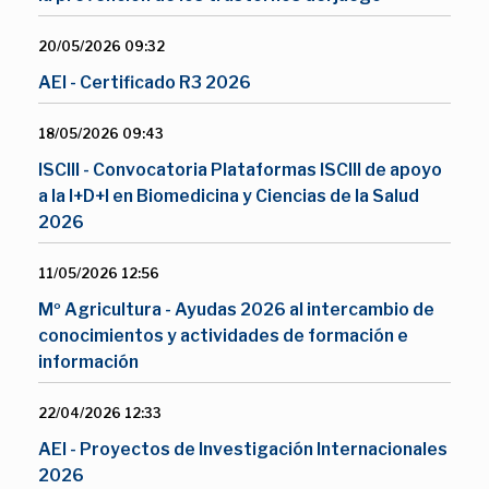
20/05/2026 09:32
AEI - Certificado R3 2026
18/05/2026 09:43
ISCIII - Convocatoria Plataformas ISCIII de apoyo
a la I+D+I en Biomedicina y Ciencias de la Salud
2026
11/05/2026 12:56
Mº Agricultura - Ayudas 2026 al intercambio de
conocimientos y actividades de formación e
información
22/04/2026 12:33
AEI - Proyectos de Investigación Internacionales
2026