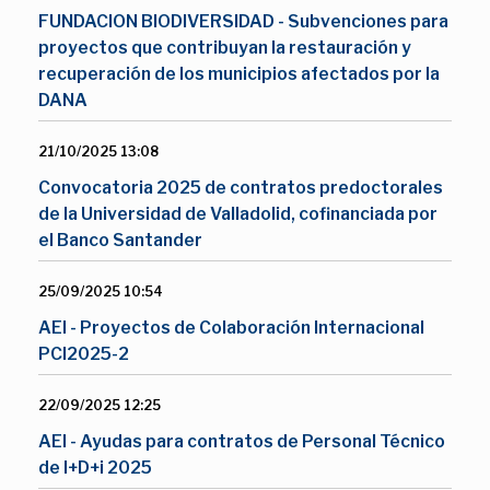
FUNDACION BIODIVERSIDAD - Subvenciones para
proyectos que contribuyan la restauración y
recuperación de los municipios afectados por la
DANA
21/10/2025 13:08
Convocatoria 2025 de contratos predoctorales
de la Universidad de Valladolid, cofinanciada por
el Banco Santander
25/09/2025 10:54
AEI - Proyectos de Colaboración Internacional
PCI2025-2
22/09/2025 12:25
AEI - Ayudas para contratos de Personal Técnico
de I+D+i 2025