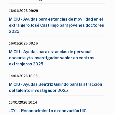
16/01/2026 09:29
MICIU - Ayudas para estancias de movilidad en el
extranjero José Castillejo para jóvenes doctores
2025
16/01/2026 09:16
MICIU - Ayudas para estancias de personal
docente y/o investigador senior en centros
extranjeros 2025
14/01/2026 10:03
MICIU - Ayudas Beatriz Galindo para la atracción
del talento investigador 2025
13/01/2026 10:14
JCYL - Reconocimiento o renovación UIC