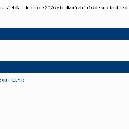
niciará el día 1 de julio de 2026 y finalizará el día 16 de septiembre
logía (FECYT)