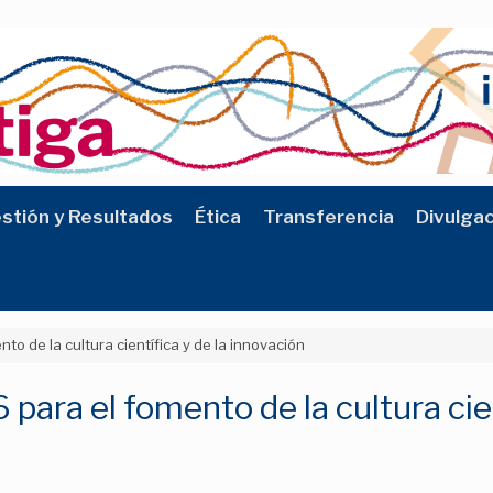
stión y Resultados
Ética
Transferencia
Divulga
o de la cultura científica y de la innovación
ra el fomento de la cultura cient