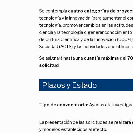
Se contempla
cuatro categorías de proyect
tecnología y la innovación (para aumentar el cono
tecnología, promover cambios en las actitudes
ciencia y la tecnología o generar conocimiento
de Cultura Científica y de la Innovación (UCC+I),
Sociedad (ACTS) y las actividades que utilicen
Se asignará hasta una
cuantía máxima del 70
solicitud
.
Plazos y Estado
Tipo de convocatoria:
Ayudas a la investiga
La presentación de las solicitudes se realizará 
y modelos establecidos al efecto.