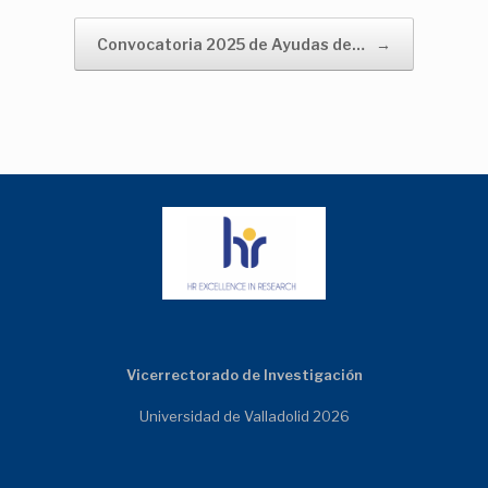
Convocatoria 2025 de Ayudas de…
→
Vicerrectorado de Investigación
Universidad de Valladolid 2026