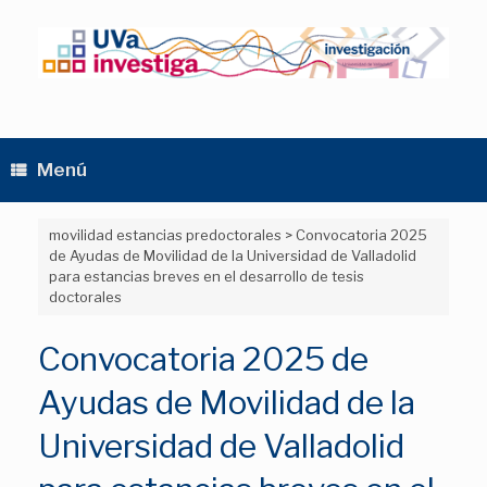
Saltar
al
contenido
Menú
movilidad estancias predoctorales
>
Convocatoria 2025
de Ayudas de Movilidad de la Universidad de Valladolid
para estancias breves en el desarrollo de tesis
doctorales
Convocatoria 2025 de
Ayudas de Movilidad de la
Universidad de Valladolid