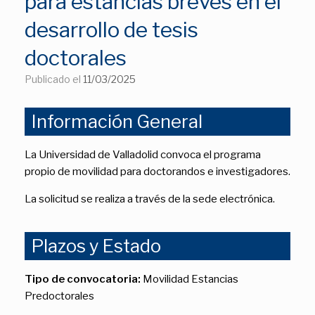
para estancias breves en el
desarrollo de tesis
doctorales
Publicado el
11/03/2025
Información General
La Universidad de Valladolid convoca el programa
propio de movilidad para doctorandos e investigadores.
La solicitud se realiza a través de la sede electrónica.
Plazos y Estado
Tipo de convocatoria:
Movilidad Estancias
Predoctorales