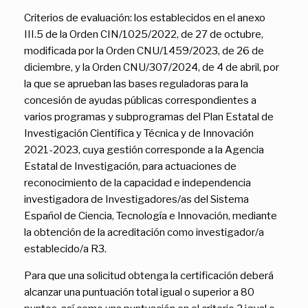
Criterios de evaluación: los establecidos en el anexo
III.5 de la Orden CIN/1025/2022, de 27 de octubre,
modificada por la Orden CNU/1459/2023, de 26 de
diciembre, y la Orden CNU/307/2024, de 4 de abril, por
la que se aprueban las bases reguladoras para la
concesión de ayudas públicas correspondientes a
varios programas y subprogramas del Plan Estatal de
Investigación Científica y Técnica y de Innovación
2021-2023, cuya gestión corresponde a la Agencia
Estatal de Investigación, para actuaciones de
reconocimiento de la capacidad e independencia
investigadora de Investigadores/as del Sistema
Español de Ciencia, Tecnología e Innovación, mediante
la obtención de la acreditación como investigador/a
establecido/a R3.
Para que una solicitud obtenga la certificación deberá
alcanzar una puntuación total igual o superior a 80