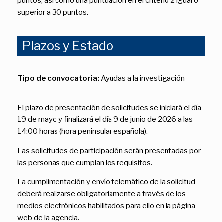
puntos, así como una puntuación en el criterio 2 igual o
superior a 30 puntos.
Plazos y Estado
Tipo de convocatoria:
Ayudas a la investigación
El plazo de presentación de solicitudes se iniciará el día
19 de mayo y finalizará el día 9 de junio de 2026 a las
14:00 horas (hora peninsular española).
Las solicitudes de participación serán presentadas por
las personas que cumplan los requisitos.
La cumplimentación y envío telemático de la solicitud
deberá realizarse obligatoriamente a través de los
medios electrónicos habilitados para ello en la página
web de la agencia.