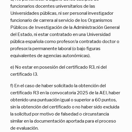
funcionarios docentes universitarios de las
Universidades públicas, ni ser personal investigador
funcionario de carrera al servicio de los Organismos
Públicos de Investigación de la Administración General
del Estado, ni estar contratado en una Universidad
pública española como profesor/a contratado doctor o
profesor/a permanente laboral (o bajo figuras
equivalentes de agencias autonómicas).
e) No estar en posesión del certificado R3, ni del
certificado I3.
f) En el caso de haber solicitado la obtención del
certificado R3 en la convocatoria 2025 de la AEI, haber
obtenido una puntuación igual o superior a 60 puntos,
sin la obtención del certificado o no haber sido excluida
la solicitud por motivo de falsedad o circunstancia
similar en la documentación aportada para el proceso
de evaluación.