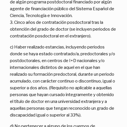
de algún programa postdoctoral financiado por algún
agente de financiación público del Sistema Español de
Ciencia, Tecnología e Innovación.
3. Cinco años de contratación posdoctoral tras la
obtención del grado de doctor (se incluyen periodos de
contratación posdoctoral en el extranjero).
c) Haber realizado estancias, incluyendo periodos
donde se haya estado contratado/a, predoctorales y/o
postdoctorales, en centros de I+D nacionales y/o
internacionales distintos de aquel en el que han
realizado su formación predoctoral, durante un periodo
acumulado, con carácter continuo o discontinuo, igual o
superior a dos años. (Requisito no aplicable a aquellas
personas que hayan cursado íntegramente y obtenido
el título de doctor en una universidad extranjera y a
aquellas personas que tengan reconocido un grado de
discapacidad igual o superior al 33%).
d) No pertenecer a alguno de los cuerpos de