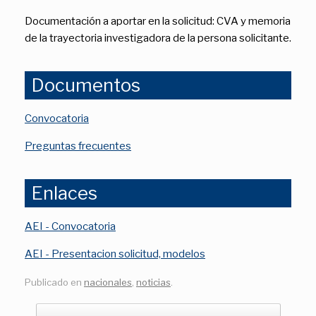
Documentación a aportar en la solicitud: CVA y memoria
de la trayectoria investigadora de la persona solicitante.
Documentos
Convocatoria
Preguntas frecuentes
Enlaces
AEI - Convocatoria
AEI - Presentacion solicitud, modelos
Publicado en
nacionales
,
noticias
.
Navegador de artículos