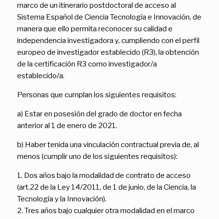
marco de un itinerario postdoctoral de acceso al
Sistema Español de Ciencia Tecnología e Innovación, de
manera que ello permita reconocer su calidad e
independencia investigadora y, cumpliendo con el perfil
europeo de investigador establecido (R3), la obtención
de la certificación R3 como investigador/a
establecido/a.
Personas que cumplan los siguientes requisitos:
a) Estar en posesión del grado de doctor en fecha
anterior al 1 de enero de 2021.
b) Haber tenida una vinculación contractual previa de, al
menos (cumplir uno de los siguientes requisitos):
1. Dos años bajo la modalidad de contrato de acceso
(art.22 de la Ley 14/2011, de 1 de junio, de la Ciencia, la
Tecnología y la Innovación).
2. Tres años bajo cualquier otra modalidad en el marco