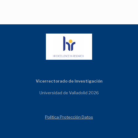
Vicerrectorado de Investigación
Universidad de Valladolid 2026
Política Protección Datos