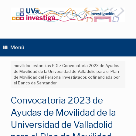
Saltar
al
contenido
Menú
movilidad estancias PDI
>
Convocatoria 2023 de Ayudas
de Movilidad de la Universidad de Valladolid para el Plan
de Movilidad del Personal Investigador, cofinanciada por
el Banco de Santander
Convocatoria 2023 de
Ayudas de Movilidad de la
Universidad de Valladolid