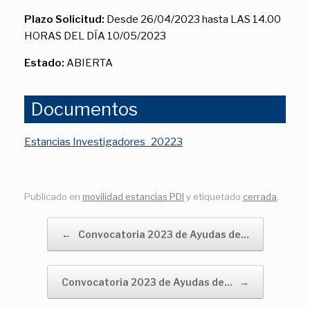
Plazo Solicitud:
Desde 26/04/2023 hasta LAS 14.00
HORAS DEL DÍA 10/05/2023
Estado:
ABIERTA
Documentos
Estancias Investigadores_20223
Publicado en
movilidad estancias PDI
y etiquetado
cerrada
.
Navegador de artículos
←
Convocatoria 2023 de Ayudas de…
Convocatoria 2023 de Ayudas de…
→