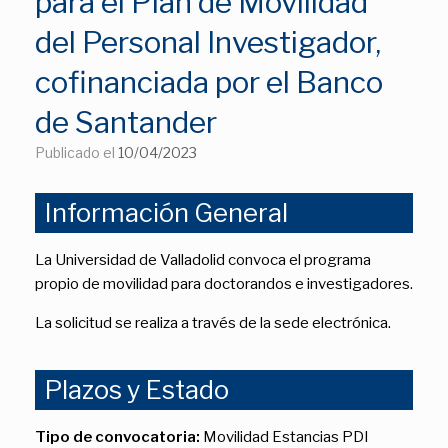
para el Plan de Movilidad
del Personal Investigador,
cofinanciada por el Banco
de Santander
Publicado el
10/04/2023
Información General
La Universidad de Valladolid convoca el programa
propio de movilidad para doctorandos e investigadores.
La solicitud se realiza a través de la sede electrónica.
Plazos y Estado
Tipo de convocatoria:
Movilidad Estancias PDI