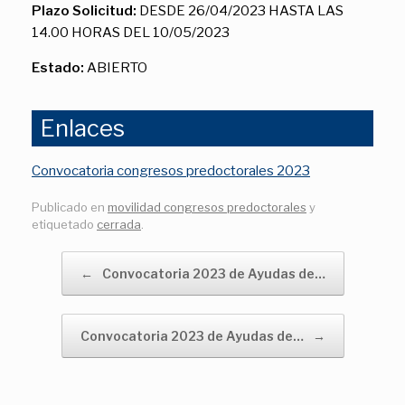
Plazo Solicitud:
DESDE 26/04/2023 HASTA LAS
14.00 HORAS DEL 10/05/2023
Estado:
ABIERTO
Enlaces
Convocatoria congresos predoctorales 2023
Publicado en
movilidad congresos predoctorales
y
etiquetado
cerrada
.
Navegador de artículos
←
Convocatoria 2023 de Ayudas de…
Convocatoria 2023 de Ayudas de…
→