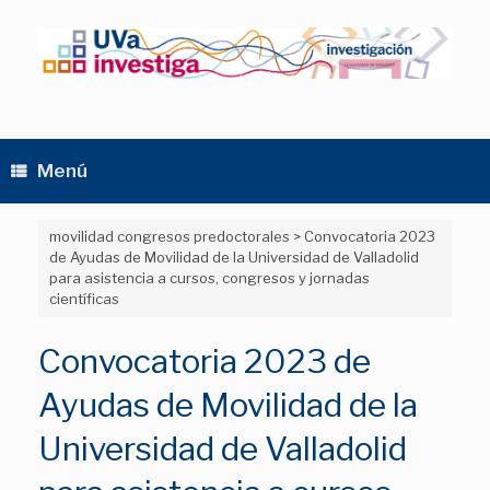
Saltar
al
contenido
Menú
movilidad congresos predoctorales
>
Convocatoria 2023
de Ayudas de Movilidad de la Universidad de Valladolid
para asistencia a cursos, congresos y jornadas
científicas
Convocatoria 2023 de
Ayudas de Movilidad de la
Universidad de Valladolid