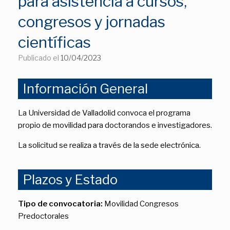
para asistencia a cursos,
congresos y jornadas
científicas
Publicado el
10/04/2023
Información General
La Universidad de Valladolid convoca el programa
propio de movilidad para doctorandos e investigadores.
La solicitud se realiza a través de la sede electrónica.
Plazos y Estado
Tipo de convocatoria:
Movilidad Congresos
Predoctorales