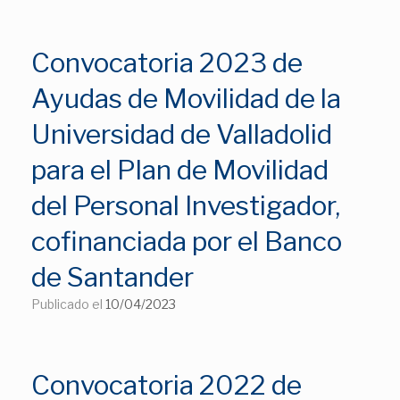
Convocatoria 2023 de
Ayudas de Movilidad de la
Universidad de Valladolid
para el Plan de Movilidad
del Personal Investigador,
cofinanciada por el Banco
de Santander
Publicado el
10/04/2023
Convocatoria 2022 de