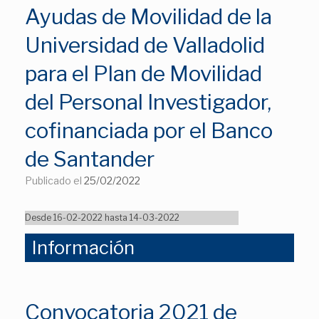
Ayudas de Movilidad de la
Universidad de Valladolid
para el Plan de Movilidad
del Personal Investigador,
cofinanciada por el Banco
de Santander
Publicado el
25/02/2022
Desde 16-02-2022 hasta 14-03-2022
Información
Convocatoria 2021 de