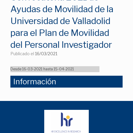
Ayudas de Movilidad de la
Universidad de Valladolid
para el Plan de Movilidad
del Personal Investigador
Publicado el
16/03/2021
Desde 16-03-2021 hasta 15-04-2021
Información