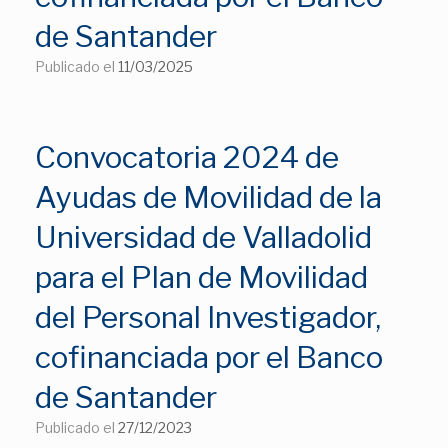
de Santander
Publicado el
11/03/2025
Convocatoria 2024 de
Ayudas de Movilidad de la
Universidad de Valladolid
para el Plan de Movilidad
del Personal Investigador,
cofinanciada por el Banco
de Santander
Publicado el
27/12/2023