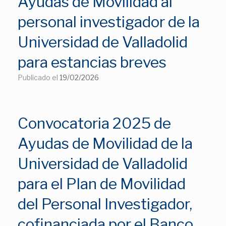
Ayudas de Movilidad al
personal investigador de la
Universidad de Valladolid
para estancias breves
Publicado el
19/02/2026
Convocatoria 2025 de
Ayudas de Movilidad de la
Universidad de Valladolid
para el Plan de Movilidad
del Personal Investigador,
cofinanciada por el Banco