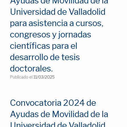
Ayudas de Movilidad de la
Universidad de Valladolid
para asistencia a cursos,
congresos y jornadas
científicas para el
desarrollo de tesis
doctorales.
Publicado el
11/03/2025
Convocatoria 2024 de
Ayudas de Movilidad de la
Universidad de Valladolid