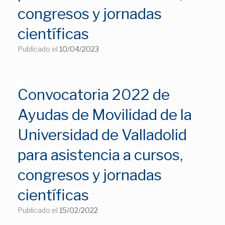
congresos y jornadas
científicas
Publicado el
10/04/2023
Convocatoria 2022 de
Ayudas de Movilidad de la
Universidad de Valladolid
para asistencia a cursos,
congresos y jornadas
científicas
Publicado el
15/02/2022