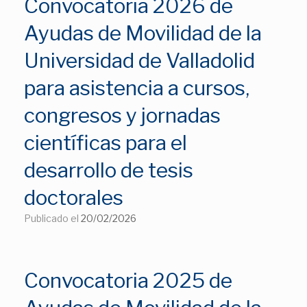
Convocatoria 2026 de
Ayudas de Movilidad de la
Universidad de Valladolid
para asistencia a cursos,
congresos y jornadas
científicas para el
desarrollo de tesis
doctorales
Publicado el
20/02/2026
Convocatoria 2025 de