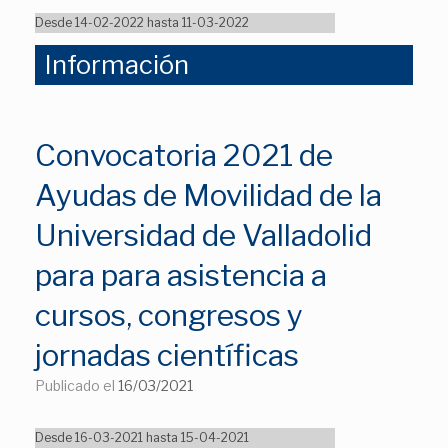
Desde 14-02-2022 hasta 11-03-2022
Información
Convocatoria 2021 de
Ayudas de Movilidad de la
Universidad de Valladolid
para para asistencia a
cursos, congresos y
jornadas científicas
Publicado el
16/03/2021
Desde 16-03-2021 hasta 15-04-2021