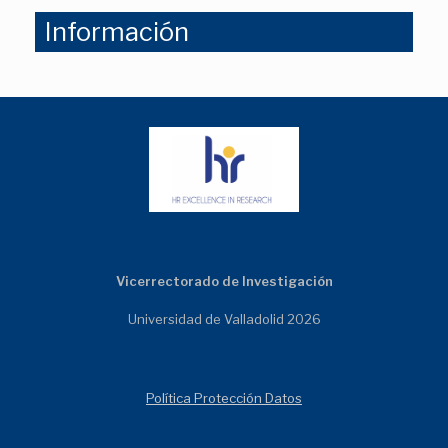
Información
Vicerrectorado de Investigación
Universidad de Valladolid 2026
Política Protección Datos