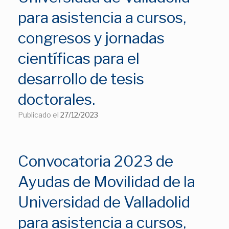
para asistencia a cursos,
congresos y jornadas
científicas para el
desarrollo de tesis
doctorales.
Publicado el
27/12/2023
Convocatoria 2023 de
Ayudas de Movilidad de la
Universidad de Valladolid
para asistencia a cursos,