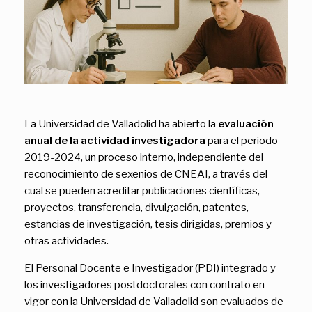
La Universidad de Valladolid ha abierto la
evaluación
anual de la actividad investigadora
para el periodo
2019-2024, un proceso interno, independiente del
reconocimiento de sexenios de CNEAI, a través del
cual se pueden acreditar publicaciones científicas,
proyectos, transferencia, divulgación, patentes,
estancias de investigación, tesis dirigidas, premios y
otras actividades.
El Personal Docente e Investigador (PDI) integrado y
los investigadores postdoctorales con contrato en
vigor con la Universidad de Valladolid son evaluados de