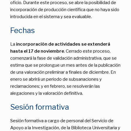
oficio. Durante este proceso, se abre la posibilidad de
incorporación de producción científica que no haya sido
introducida en el sistema y sea evaluable.
Fechas
La
incorporación de actividades se extenderá
hasta el 17 de noviembre
. Cerrado este proceso,
comenzará la fase de validación administrativa, que se
estima que se prolongue un mes antes de la publicación
de una valoración preliminar a finales de diciembre. En
enero se abrirá un periodo de subsanaciones y
reclamaciones; y en febrero, se resolverán las
alegaciones y la valoración definitiva.
Sesión formativa
Sesión formativa a cargo de personal del Servicio de
Apoyo a la Investigación, de la Biblioteca Universitaria y