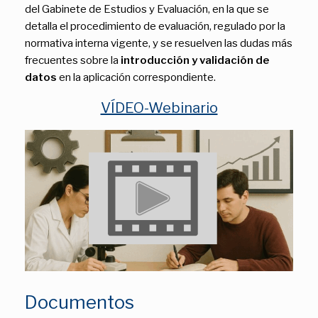
del Gabinete de Estudios y Evaluación, en la que se
detalla el procedimiento de evaluación, regulado por la
normativa interna vigente, y se resuelven las dudas más
frecuentes sobre la
introducción y validación de
datos
en la aplicación correspondiente.
VÍDEO-Webinario
Documentos