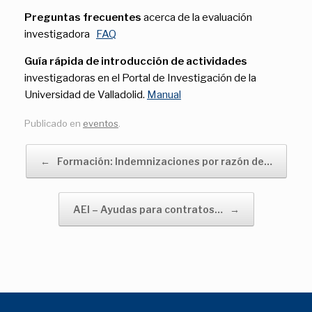
Preguntas frecuentes
acerca de la evaluación
investigadora
FAQ
Guía rápida de introducción de actividades
investigadoras en el Portal de Investigación de la
Universidad de Valladolid.
Manual
Publicado en
eventos
.
Navegador de artículos
←
Formación: Indemnizaciones por razón de…
AEI – Ayudas para contratos…
→