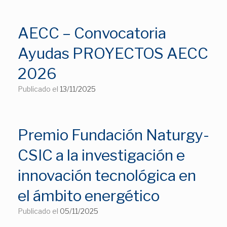
AECC – Convocatoria
Ayudas PROYECTOS AECC
2026
Publicado el
13/11/2025
Premio Fundación Naturgy-
CSIC a la investigación e
innovación tecnológica en
el ámbito energético
Publicado el
05/11/2025