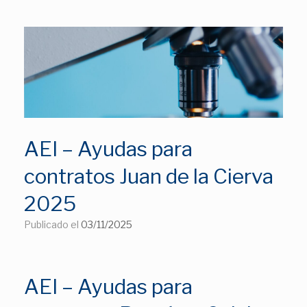
AEI – Ayudas para
contratos Juan de la Cierva
2025
Publicado el
03/11/2025
AEI – Ayudas para