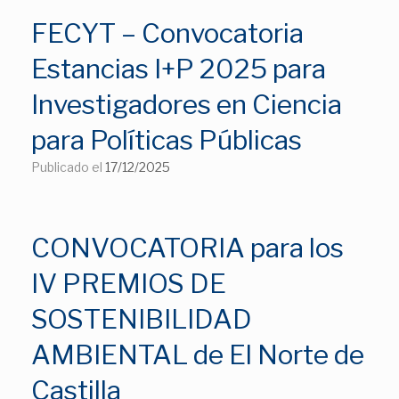
FECYT – Convocatoria
Estancias I+P 2025 para
Investigadores en Ciencia
para Políticas Públicas
Publicado el
17/12/2025
CONVOCATORIA para los
IV PREMIOS DE
SOSTENIBILIDAD
AMBIENTAL de El Norte de
Castilla