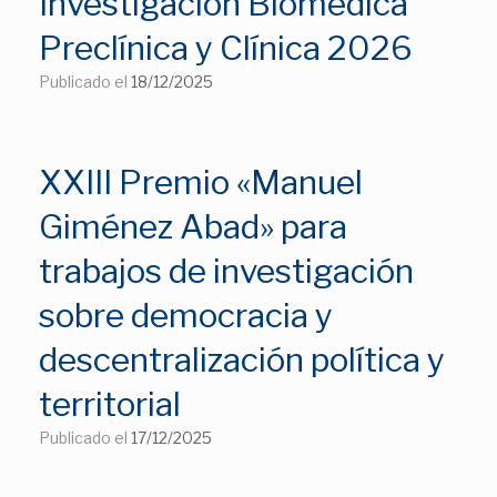
Investigación Biomédica
Preclínica y Clínica 2026
Publicado el
18/12/2025
XXIII Premio «Manuel
Giménez Abad» para
trabajos de investigación
sobre democracia y
descentralización política y
territorial
Publicado el
17/12/2025