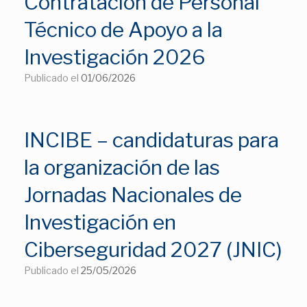
Contratación de Personal
Técnico de Apoyo a la
Investigación 2026
Publicado el
01/06/2026
INCIBE – candidaturas para
la organización de las
Jornadas Nacionales de
Investigación en
Ciberseguridad 2027 (JNIC)
Publicado el
25/05/2026