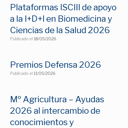
Plataformas ISCIII de apoyo
a la I+D+I en Biomedicina y
Ciencias de la Salud 2026
Publicado el
18/05/2026
Premios Defensa 2026
Publicado el
11/05/2026
Mº Agricultura – Ayudas
2026 al intercambio de
conocimientos y