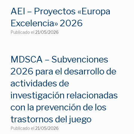
AEI – Proyectos «Europa
Excelencia» 2026
Publicado el
21/05/2026
MDSCA – Subvenciones
2026 para el desarrollo de
actividades de
investigación relacionadas
con la prevención de los
trastornos del juego
Publicado el
21/05/2026