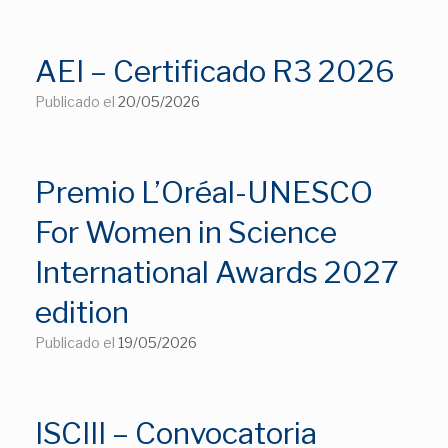
AEI – Certificado R3 2026
Publicado el
20/05/2026
Premio L’Oréal-UNESCO
For Women in Science
International Awards 2027
edition
Publicado el
19/05/2026
ISCIII – Convocatoria