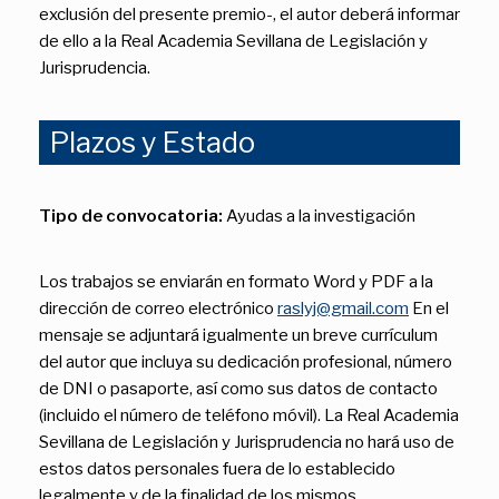
exclusión del presente premio-, el autor deberá informar
de ello a la Real Academia Sevillana de Legislación y
Jurisprudencia.
Plazos y Estado
Tipo de convocatoria:
Ayudas a la investigación
Los trabajos se enviarán en formato Word y PDF a la
dirección de correo electrónico
raslyj@gmail.com
En el
mensaje se adjuntará igualmente un breve currículum
del autor que incluya su dedicación profesional, número
de DNI o pasaporte, así como sus datos de contacto
(incluido el número de teléfono móvil). La Real Academia
Sevillana de Legislación y Jurisprudencia no hará uso de
estos datos personales fuera de lo establecido
legalmente y de la finalidad de los mismos.