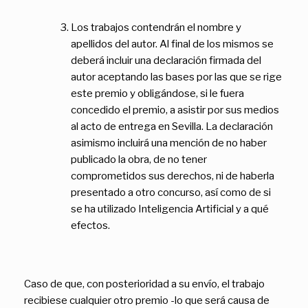
Los trabajos contendrán el nombre y
apellidos del autor. Al final de los mismos se
deberá incluir una declaración firmada del
autor aceptando las bases por las que se rige
este premio y obligándose, si le fuera
concedido el premio, a asistir por sus medios
al acto de entrega en Sevilla. La declaración
asimismo incluirá una mención de no haber
publicado la obra, de no tener
comprometidos sus derechos, ni de haberla
presentado a otro concurso, así como de si
se ha utilizado Inteligencia Artificial y a qué
efectos.
Caso de que, con posterioridad a su envío, el trabajo
recibiese cualquier otro premio -lo que será causa de