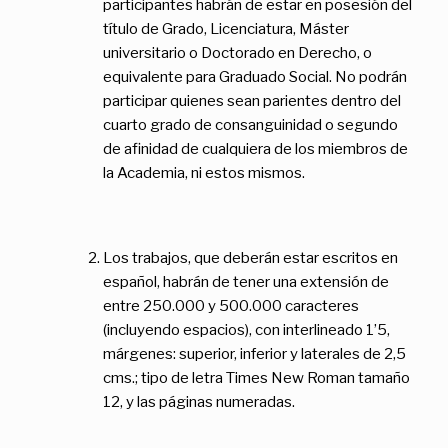
participantes habrán de estar en posesión del
título de Grado, Licenciatura, Máster
universitario o Doctorado en Derecho, o
equivalente para Graduado Social. No podrán
participar quienes sean parientes dentro del
cuarto grado de consanguinidad o segundo
de afinidad de cualquiera de los miembros de
la Academia, ni estos mismos.
Los trabajos, que deberán estar escritos en
español, habrán de tener una extensión de
entre 250.000 y 500.000 caracteres
(incluyendo espacios), con interlineado 1’5,
márgenes: superior, inferior y laterales de 2,5
cms.; tipo de letra Times New Roman tamaño
12, y las páginas numeradas.