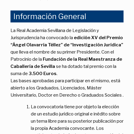
Información General
La Real Academia Sevillana de Legislación y
Jurisprudencia ha convocado la
edición XV del Premio
“Ángel Olavarría Téllez” de “Investigación Jurídica”
que lleva el nombre de su primer Presidente. Con el
Patrocinio de la
Fundación de la Real Maestranza de
Caballería de Sevilla
se ha dotado tal premio con la
suma de
3.500 Euros
.
Las bases aprobadas para participar en el mismo, está
abierto a los Graduados, Licenciados, Máster
Universitario, Doctor en Derecho o Graduados Sociales .
La convocatoria tiene por objeto la elección
de un estudio jurídico original e inédito sobre
un tema libre para su posterior publicación por
la propia Academia convocante. Los