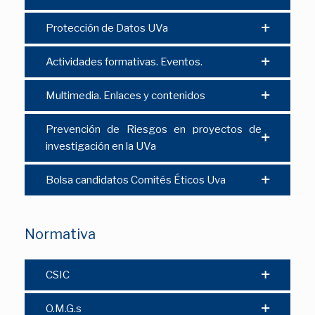
Protección de Datos UVa
Actividades formativas. Eventos.
Multimedia. Enlaces y contenidos
Prevención de Riesgos en proyectos de
investigación en la UVa
Bolsa candidatos Comités Éticos Uva
Normativa
CSIC
O.M.G.s