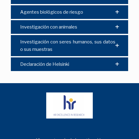
Agentes biológicos de riesgo
Investigación con animales
Investigación con seres humanos, sus datos
o sus muestras
Declaración de Helsinki