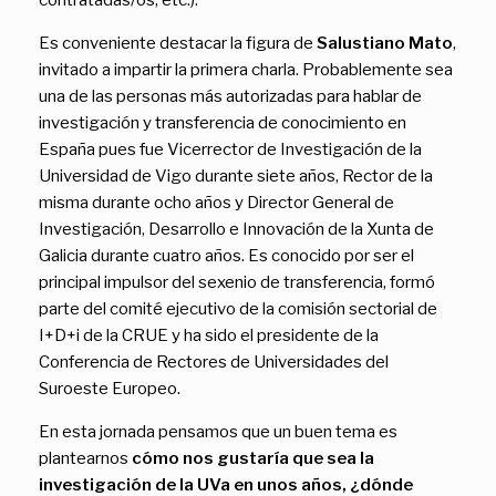
contratadas/os, etc.).
Es conveniente destacar la figura de
Salustiano Mato
,
invitado a impartir la primera charla. Probablemente sea
una de las personas más autorizadas para hablar de
investigación y transferencia de conocimiento en
España pues fue Vicerrector de Investigación de la
Universidad de Vigo durante siete años, Rector de la
misma durante ocho años y Director General de
Investigación, Desarrollo e Innovación de la Xunta de
Galicia durante cuatro años. Es conocido por ser el
principal impulsor del sexenio de transferencia, formó
parte del comité ejecutivo de la comisión sectorial de
I+D+i de la CRUE y ha sido el presidente de la
Conferencia de Rectores de Universidades del
Suroeste Europeo.
En esta jornada pensamos que un buen tema es
plantearnos
cómo nos gustaría que sea la
investigación de la UVa en unos años, ¿dónde