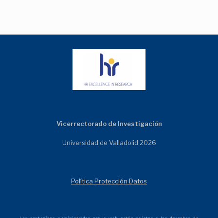
Vicerrectorado de Investigación
Universidad de Valladolid 2026
Política Protección Datos