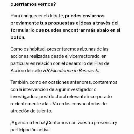
querríamos vernos?
Para enriquecer el debate,
puedes enviarnos
previamente tus propuestas e ideas a través del
formulario que puedes encontrar más abajo en el
botón
.
Como es habitual, presentaremos algunas de las
acciones realizadas desde el vicerrectorado, en
particular en relación con el desarrollo del Plan de
Acción del sello
HR Excellence in Research
.
También, como en ocasiones anteriores, contaremos
con la intervención de algún investigador o
investigadora postdoctoral relevante incorporado
recientemente a la UVa en las convocatorias de
atracción de talento.
¡Agenda la fecha! ¡Contamos con vuestra presencia y
participación activa!