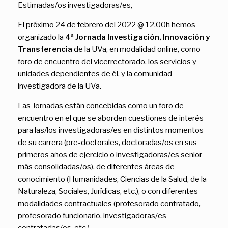
Estimadas/os investigadoras/es,
El próximo 24 de febrero del 2022 @ 12.00h hemos
organizado la
4ª Jornada Investigación, Innovación y
Transferencia
de la UVa, en modalidad online, como
foro de encuentro del vicerrectorado, los servicios y
unidades dependientes de él, y la comunidad
investigadora de la UVa.
Las Jornadas están concebidas como un foro de
encuentro en el que se aborden cuestiones de interés
para las/los investigadoras/es en distintos momentos
de su carrera (pre-doctorales, doctoradas/os en sus
primeros años de ejercicio o investigadoras/es senior
más consolidadas/os), de diferentes áreas de
conocimiento (Humanidades, Ciencias de la Salud, de la
Naturaleza, Sociales, Jurídicas, etc.), o con diferentes
modalidades contractuales (profesorado contratado,
profesorado funcionario, investigadoras/es