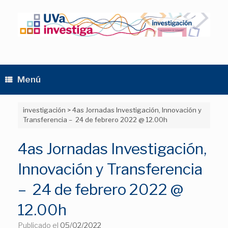
Saltar
al
contenido
Menú
investigación
>
4as Jornadas Investigación, Innovación y
Transferencia – 24 de febrero 2022 @ 12.00h
4as Jornadas Investigación,
Innovación y Transferencia
– 24 de febrero 2022 @
12.00h
Publicado el
05/02/2022