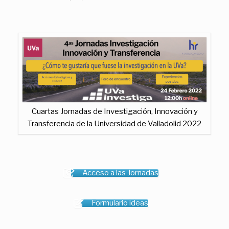
Cuartas Jornadas de Investigación, Innovación y
Transferencia de la Universidad de Valladolid 2022
Acceso a las Jornadas
Formulario ideas