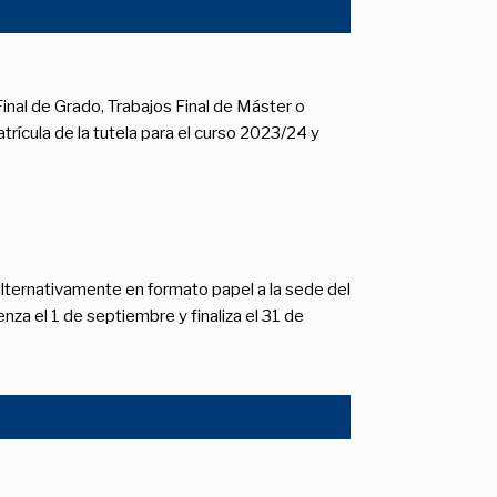
inal de Grado, Trabajos Final de Máster o
trícula de la tutela para el curso 2023/24 y
lternativamente en formato papel a la sede del
nza el 1 de septiembre y ­finaliza el 31 de