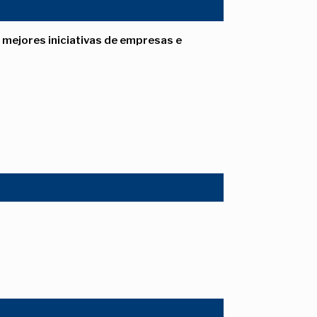
 mejores iniciativas de empresas e