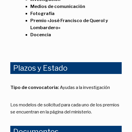
Medios de comunicación
Fotografía
Premio «José Francisco de Querol y
Lombardero»
Docencia
Plazos y Estado
Tipo de convocatoria:
Ayudas a la investigación
Los modelos de solicitud para cada uno de los premios
se encuentran en la página del ministerio.
Documentos