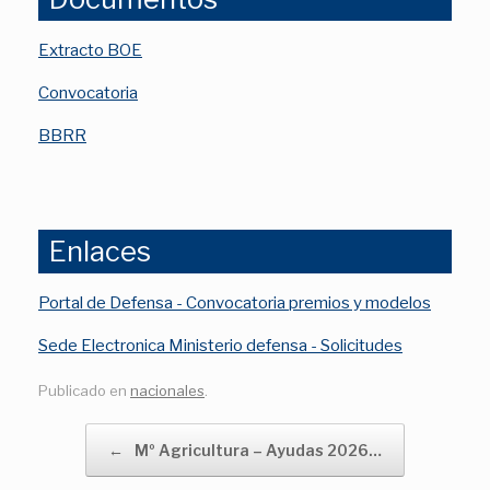
Extracto BOE
Convocatoria
BBRR
Enlaces
Portal de Defensa - Convocatoria premios y modelos
Sede Electronica Ministerio defensa - Solicitudes
Publicado en
nacionales
.
Navegador de artículos
←
Mº Agricultura – Ayudas 2026…