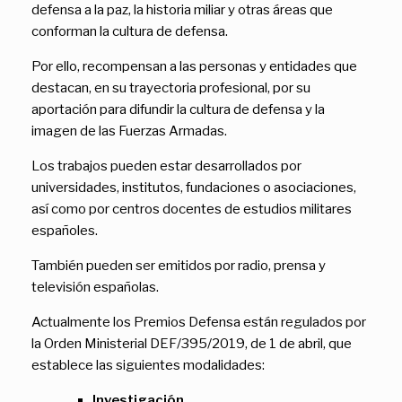
defensa a la paz, la historia miliar y otras áreas que
conforman la cultura de defensa.
Por ello, recompensan a las personas y entidades que
destacan, en su trayectoria profesional, por su
aportación para difundir la cultura de defensa y la
imagen de las Fuerzas Armadas.
Los trabajos pueden estar desarrollados por
universidades, institutos, fundaciones o asociaciones,
así como por centros docentes de estudios militares
españoles.
También pueden ser emitidos por radio, prensa y
televisión españolas.
Actualmente los Premios Defensa están regulados por
la Orden Ministerial DEF/395/2019, de 1 de abril, que
establece las siguientes modalidades:
Investigación