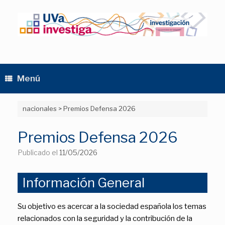
Saltar
al
contenido
Menú
nacionales
>
Premios Defensa 2026
Premios Defensa 2026
Publicado el
11/05/2026
Información General
Su objetivo es acercar a la sociedad española los temas
relacionados con la seguridad y la contribución de la