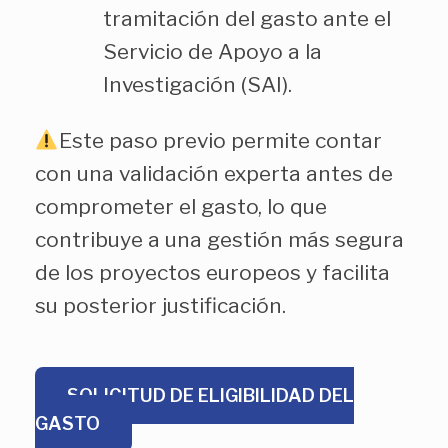
tramitación del gasto ante el
Servicio de Apoyo a la
Investigación (SAI).
Este paso previo permite contar
con una validación experta antes de
comprometer el gasto, lo que
contribuye a una gestión más segura
de los proyectos europeos y facilita
su posterior justificación.
SOLICITUD DE ELIGIBILIDAD DEL
GASTO