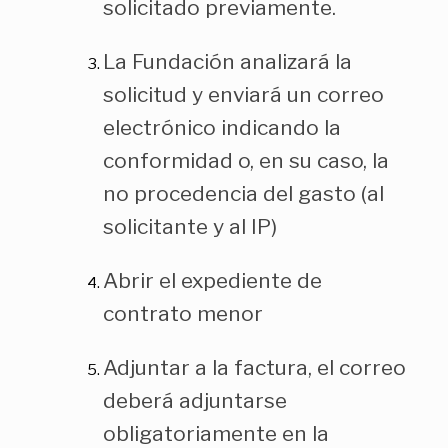
solicitado previamente.
La Fundación analizará la
solicitud y enviará un correo
electrónico indicando la
conformidad o, en su caso, la
no procedencia del gasto (al
solicitante y al IP)
Abrir el expediente de
contrato menor
Adjuntar a la factura, el correo
deberá adjuntarse
obligatoriamente en la