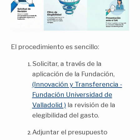
El procedimiento es sencillo:
Solicitar, a través de la
aplicación de la Fundación,
(Innovación y Transferencia -
Fundación Universidad de
Valladolid )
la revisión de la
elegibilidad del gasto.
Adjuntar el presupuesto