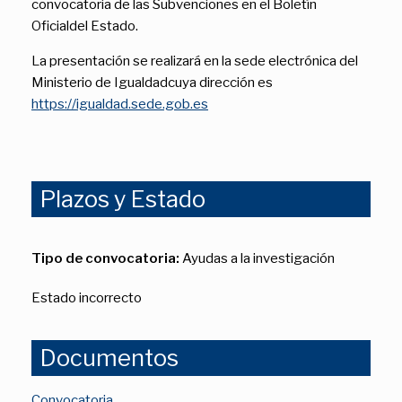
convocatoria de las Subvenciones en el Boletín
Oficialdel Estado.
La presentación se realizará en la sede electrónica del
Ministerio de Igualdadcuya dirección es
https://igualdad.sede.gob.es
Plazos y Estado
Tipo de convocatoria:
Ayudas a la investigación
Estado incorrecto
Documentos
Convocatoria