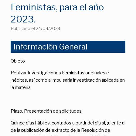
Feministas, para el año
2023.
Publicado el
24/04/2023
Información General
Objeto
Realizar Investigaciones Feministas originales e
inéditas, así como a impulsarla investigación aplicada en
la materia.
Plazo. Presentación de solicitudes.
Quince días hábiles, contados a partir del día siguiente al
de la publicación delextracto de la Resolución de