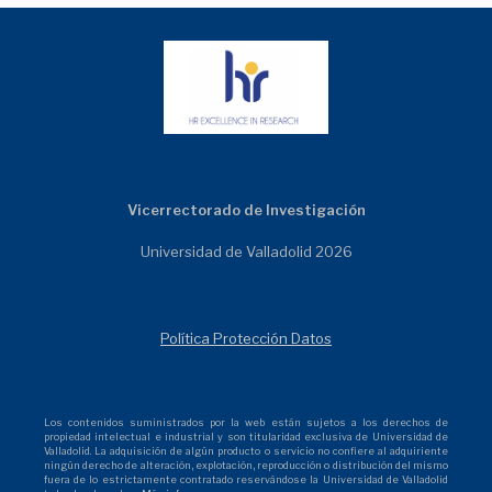
Vicerrectorado de Investigación
Universidad de Valladolid 2026
Política Protección Datos
Los contenidos suministrados por la web están sujetos a los derechos de
propiedad intelectual e industrial y son titularidad exclusiva de Universidad de
Valladolid. La adquisición de algún producto o servicio no confiere al adquiriente
ningún derecho de alteración, explotación, reproducción o distribución del mismo
fuera de lo estrictamente contratado reservándose la Universidad de Valladolid