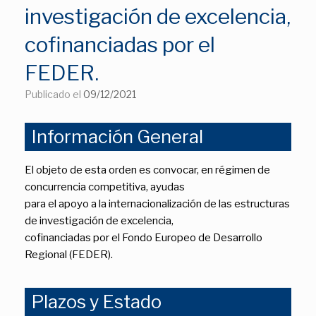
investigación de excelencia,
cofinanciadas por el
FEDER.
Publicado el
09/12/2021
Información General
El objeto de esta orden es convocar, en régimen de
concurrencia competitiva, ayudas
para el apoyo a la internacionalización de las estructuras
de investigación de excelencia,
cofinanciadas por el Fondo Europeo de Desarrollo
Regional (FEDER).
Plazos y Estado