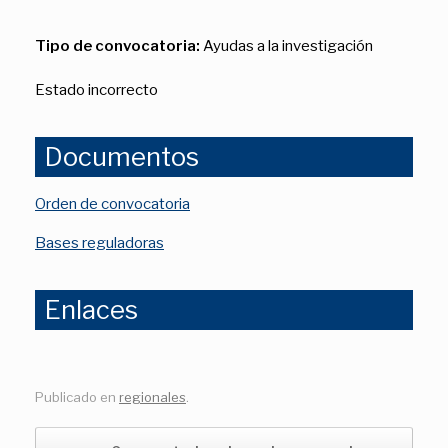
Tipo de convocatoria:
Ayudas a la investigación
Estado incorrecto
Documentos
Orden de convocatoria
Bases reguladoras
Enlaces
Publicado en
regionales
.
Navegador de artículos