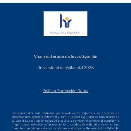
Vicerrectorado de Investigación
Universidad de Valladolid 2026
Política Protección Datos
Los contenidos suministrados por la web están sujetos a los derechos de
propiedad intelectual e industrial y son titularidad exclusiva de Universidad de
Valladolid. La adquisición de algún producto o servicio no confiere al adquiriente
ningún derecho de alteración, explotación, reproducción o distribución del mismo
fuera de lo estrictamente contratado reservándose la Universidad de Valladolid