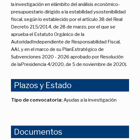
la investigación en elámbito del análisis económico-
presupuestario dirigido a la estabilidad ysostenibilidad
fiscal, según lo establecido por el artículo 38 del Real
Decreto 215/2014, de 28 de marzo, por el que se
aprueba el Estatuto Orgánico de la
AutoridadIndependiente de Responsabilidad Fiscal,
AAI, y en el marco de su PlanEstratégico de
Subvenciones 2020 - 2026 aprobado por Resolución
de laPresidencia 4/2020, de 5 de noviembre de 2020).
Plazos y Estado
Tipo de convocatoria:
Ayudas a la investigación
Documentos