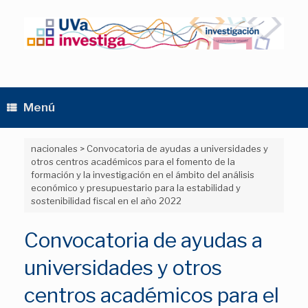
Saltar
al
contenido
Menú
nacionales
>
Convocatoria de ayudas a universidades y
otros centros académicos para el fomento de la
formación y la investigación en el ámbito del análisis
económico y presupuestario para la estabilidad y
sostenibilidad fiscal en el año 2022
Convocatoria de ayudas a
universidades y otros
centros académicos para el