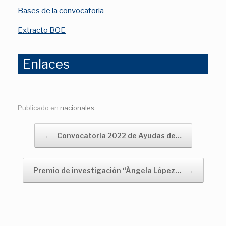
Bases de la convocatoria
Extracto BOE
Enlaces
Publicado en
nacionales
.
Navegador de artículos
←
Convocatoria 2022 de Ayudas de…
Premio de investigación “Ángela López…
→