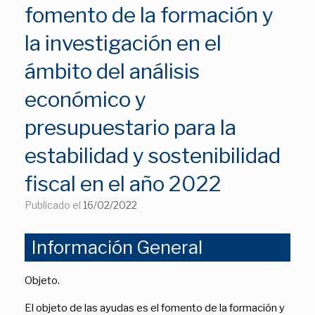
fomento de la formación y
la investigación en el
ámbito del análisis
económico y
presupuestario para la
estabilidad y sostenibilidad
fiscal en el año 2022
Publicado el
16/02/2022
Información General
Objeto.
El objeto de las ayudas es el fomento de la formación y