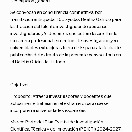
Descripción general
Se convocan en concurrencia competitiva, por
tramitación anticipada, 100 ayudas Beatriz Galindo para
la atracción del talento investigador de personas
investigadoras y/o docentes que estén desarrollando
su carrera profesional en centros de investigación y /o
universidades extranjeras fuera de España a la fecha de
publicación del extracto de la presente convocatoria en
el Boletín Oficial del Estado.
Objetivos
Propósito: Atraer a investigadores y docentes que
actualmente trabajan en el extranjero para que se
incorporen a universidades españolas.
Marco: Parte del Plan Estatal de Investigación
Científica, Técnica y de Innovación (PEICTI) 2024-2027.