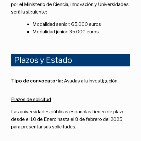
por el Ministerio de Ciencia, Innovación y Universidades
será la siguiente:
Modalidad senior: 65.000 euros
Modalidad júnior: 35.000 euros.
Plazos y Estado
Tipo de convocatoria:
Ayudas a la investigación
Plazos de solicitud
Las universidades públicas españolas tienen de plazo
desde el 10 de Enero hasta el 8 de febrero del 2025
para presentar sus solicitudes.