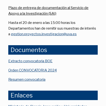
Plazo de entrega de documentación al Servicio de
Apoyo a la Investigación (SAI)
Hasta el 20 de enero a las 15:00 horas los
Departamentos han de remitir sus muestras de interés
a
gestion.proyectos.investigacion@uva.es
Documentos
Extracto convocatoria BOE
Orden CONVOCATORIA 2024
Resumen convocatoria
Enlaces