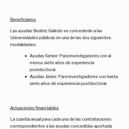
Beneficiarios
Las ayudas Beatriz Galindo se concederán a las
Universidades públicas en una de las dos siguientes
modalidades:
Ayudas Senior: Para investigadores con al
menos siete años de experiencia
postdoctoral.
Ayudas Júnior: Para investigadores con hasta
siete años de experiencia postdoctoral.
Actuaciones financiables
La cuantía anual para cada una de las contrataciones
correspondientes a las ayudas concedidas aportada