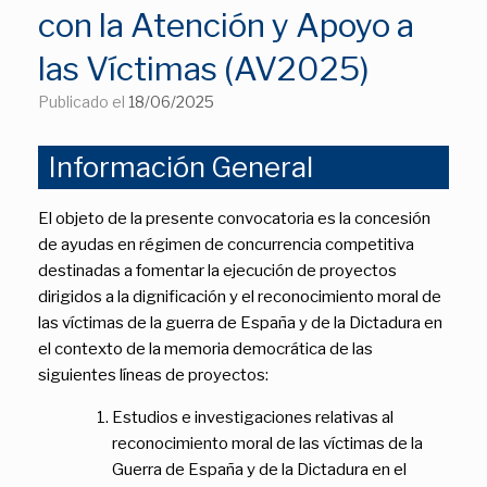
con la Atención y Apoyo a
las Víctimas (AV2025)
Publicado el
18/06/2025
Información General
El objeto de la presente convocatoria es la concesión
de ayudas en régimen de concurrencia competitiva
destinadas a fomentar la ejecución de proyectos
dirigidos a la dignificación y el reconocimiento moral de
las víctimas de la guerra de España y de la Dictadura en
el contexto de la memoria democrática de las
siguientes líneas de proyectos:
Estudios e investigaciones relativas al
reconocimiento moral de las víctimas de la
Guerra de España y de la Dictadura en el