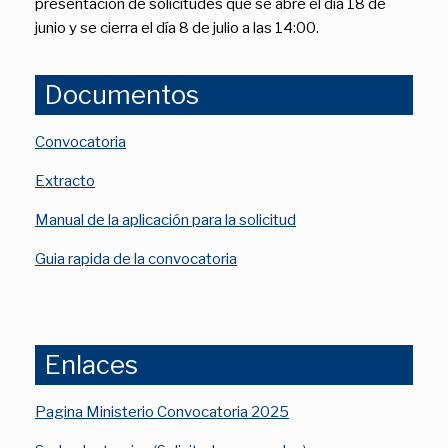
presentación de solicitudes que se abre el día 18 de
junio y se cierra el día 8 de julio a las 14:00.
Documentos
Convocatoria
Extracto
Manual de la aplicación para la solicitud
Guia rapida de la convocatoria
Enlaces
Pagina Ministerio Convocatoria 2025