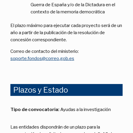
Guerra de España y/o de la Dictadura en el
contexto de la memoria democrática
El plazo máximo para ejecutar cada proyecto será de un
año a partir de la publicación de la resolución de
concesión correspondiente.
Correo de contacto del ministerio:
soporte.fondos@correo.gob.es
Plazos y Estado
Tipo de convocatoria:
Ayudas a la investigación
Las entidades dispondrán de un plazo para la