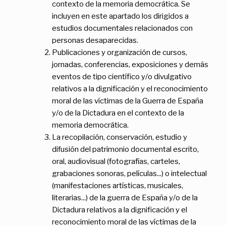
contexto de la memoria democrática. Se
incluyen en este apartado los dirigidos a
estudios documentales relacionados con
personas desaparecidas.
Publicaciones y organización de cursos,
jornadas, conferencias, exposiciones y demás
eventos de tipo científico y/o divulgativo
relativos a la dignificación y el reconocimiento
moral de las víctimas de la Guerra de España
y/o de la Dictadura en el contexto de la
memoria democrática.
La recopilación, conservación, estudio y
difusión del patrimonio documental escrito,
oral, audiovisual (fotografías, carteles,
grabaciones sonoras, películas...) o intelectual
(manifestaciones artísticas, musicales,
literarias...) de la guerra de España y/o de la
Dictadura relativos a la dignificación y el
reconocimiento moral de las víctimas de la