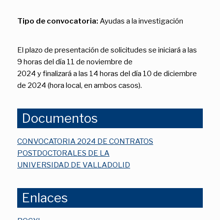
Tipo de convocatoria:
Ayudas a la investigación
El plazo de presentación de solicitudes se iniciará a las
9 horas del día 11 de noviembre de
2024 y finalizará a las 14 horas del día 10 de diciembre
de 2024 (hora local, en ambos casos).
Documentos
CONVOCATORIA 2024 DE CONTRATOS
POSTDOCTORALES DE LA
UNIVERSIDAD DE VALLADOLID
Enlaces