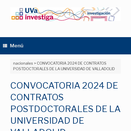
Saltar
al
contenido
Menú
nacionales
>
CONVOCATORIA 2024 DE CONTRATOS
POSTDOCTORALES DE LA UNIVERSIDAD DE VALLADOLID
CONVOCATORIA 2024 DE
CONTRATOS
POSTDOCTORALES DE LA
UNIVERSIDAD DE