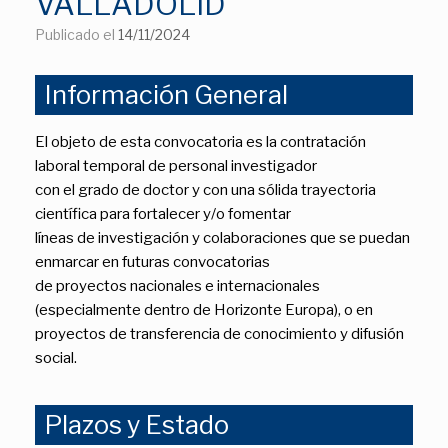
VALLADOLID
Publicado el
14/11/2024
Información General
El objeto de esta convocatoria es la contratación
laboral temporal de personal investigador
con el grado de doctor y con una sólida trayectoria
científica para fortalecer y/o fomentar
líneas de investigación y colaboraciones que se puedan
enmarcar en futuras convocatorias
de proyectos nacionales e internacionales
(especialmente dentro de Horizonte Europa), o en
proyectos de transferencia de conocimiento y difusión
social.
Plazos y Estado