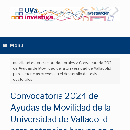
Saltar
al
contenido
Menú
movilidad estancias predoctorales
>
Convocatoria 2024
de Ayudas de Movilidad de la Universidad de Valladolid
para estancias breves en el desarrollo de tesis
doctorales
Convocatoria 2024 de
Ayudas de Movilidad de la
Universidad de Valladolid