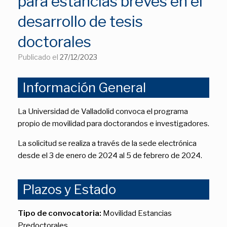
para estancias breves en el
desarrollo de tesis
doctorales
Publicado el
27/12/2023
Información General
La Universidad de Valladolid convoca el programa
propio de movilidad para doctorandos e investigadores.
La solicitud se realiza a través de la sede electrónica
desde el 3 de enero de 2024 al 5 de febrero de 2024.
Plazos y Estado
Tipo de convocatoria:
Movilidad Estancias
Predoctorales