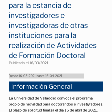
para la estancia de
investigadores e
investigadoras de otras
instituciones para la
realización de Actividades
de Formación Doctoral
Publicado el
16/03/2021
Desde 16-03-2021 hasta 15-04-2021
Información General
La Universidad de Valladolid convoca el programa
propio de movilidad para doctorandos e investigadores.
El plazo de solicitud finaliza el día 15 de abril de 2021.