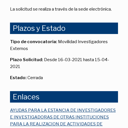
La solicitud se realiza a través de la sede electrónica.
Plazos y Estado
Tipo de convocatoria:
Movilidad Investigadores
Externos
Plazo Solicitud:
Desde 16-03-2021 hasta 15-04-
2021
Estado:
Cerrada
Enlaces
AYUDAS PARA LA ESTANCIA DE INVESTIGADORES
E INVESTIGADORAS DE OTRAS INSTITUCIONES
PARA LA REALIZACION DE ACTIVIDADES DE