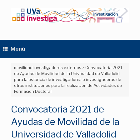
Saltar
al
contenido
Menú
movilidad investigadores externos
>
Convocatoria 2021
de Ayudas de Movilidad de la Universidad de Valladolid
para la estancia de investigadores e investigadoras de
otras instituciones para la realización de Actividades de
Formación Doctoral
Convocatoria 2021 de
Ayudas de Movilidad de la
Universidad de Valladolid