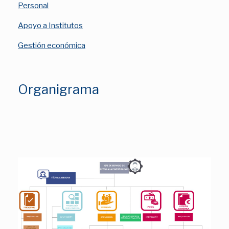
Personal
Apoyo a Institutos
Gestión económica
Organigrama