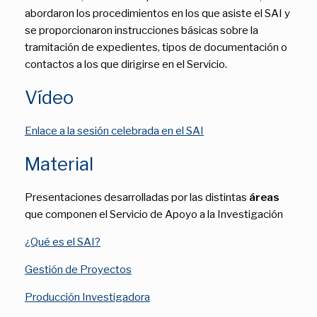
abordaron los procedimientos en los que asiste el SAI y
se proporcionaron instrucciones básicas sobre la
tramitación de expedientes, tipos de documentación o
contactos a los que dirigirse en el Servicio.
Vídeo
Enlace a la sesión celebrada en el SAI
Material
Presentaciones desarrolladas por las distintas
áreas
que componen el Servicio de Apoyo a la Investigación
¿Qué es el SAI?
Gestión de Proyectos
Producción Investigadora