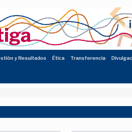
stión y Resultados
Ética
Transferencia
Divulga