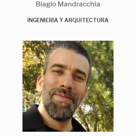
Biagio Mandracchia
INGENIERIA Y ARQUITECTURA