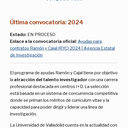
Última convocatoria: 2024
Estado:
EN PROCESO
Enlace a la convocatoria oficial:
Ayudas para
contratos Ramón y Cajal (RYC) 2024 | Agencia Estatal
de Investigación
El programa de ayudas Ramón y Cajal tiene por objetivo
la
atracción del talento investigador
con una carrera
profesional destacada en centros I+D. La selección
está basada en un sistema de concurrencia competitiva
donde se priman los méritos de curriculum vitae y la
capacidad para poder dirigir y liderar una línea de
investigación.
La Universidad de Valladolid cuenta en la actualidad con