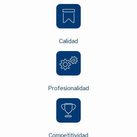
Calidad
Profesionalidad
Competitividad