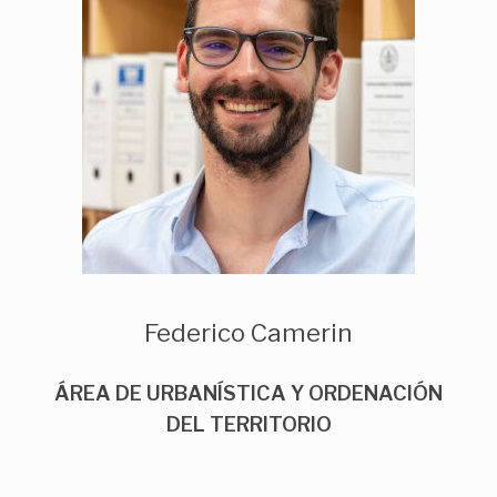
Federico Camerin
ÁREA DE URBANÍSTICA Y ORDENACIÓN
DEL TERRITORIO