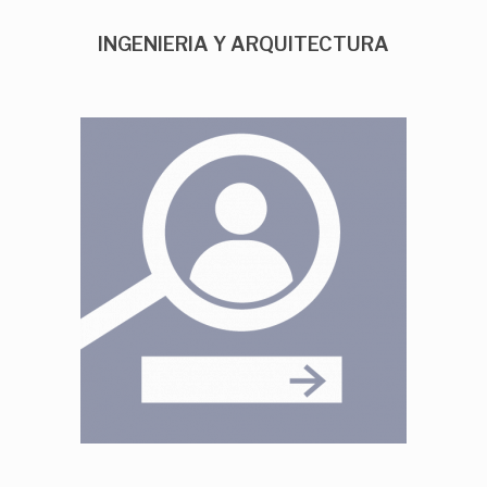
INGENIERIA Y ARQUITECTURA