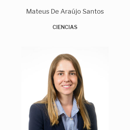
Mateus De Araújo Santos
CIENCIAS