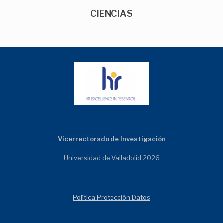
CIENCIAS
Vicerrectorado de Investigación
Universidad de Valladolid 2026
Política Protección Datos