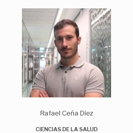
Rafael Ceña Diez
CIENCIAS DE LA SALUD