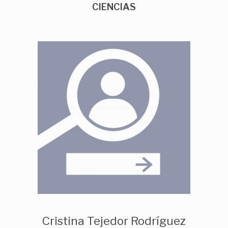
CIENCIAS
Cristina Tejedor Rodríguez