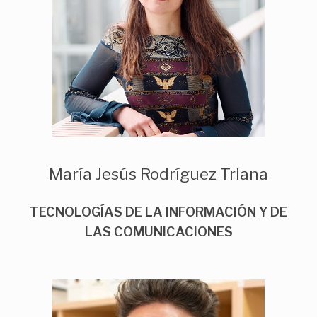
María Jesús Rodríguez Triana
TECNOLOGÍAS DE LA INFORMACIÓN Y DE
LAS COMUNICACIONES