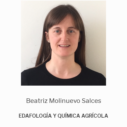
Beatriz Molinuevo Salces
EDAFOLOGÍA Y QUÍMICA AGRÍCOLA