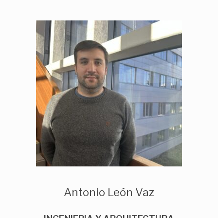
Antonio León Vaz