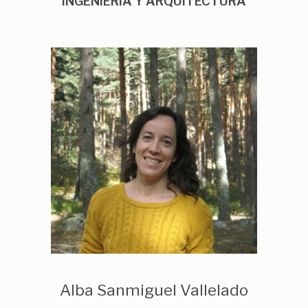
INGENIERIA Y ARQUITECTURA
Alba Sanmiguel Vallelado