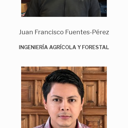
Juan Francisco Fuentes-Pérez
INGENIERÍA AGRÍCOLA Y FORESTAL