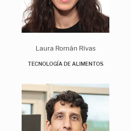
Laura Román Rivas
TECNOLOGÍA DE ALIMENTOS