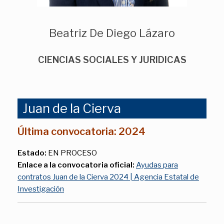
Beatriz De Diego Lázaro
CIENCIAS SOCIALES Y JURIDICAS
Juan de la Cierva
Última convocatoria: 2024
Estado:
EN PROCESO
Enlace a la convocatoria oficial:
Ayudas para
contratos Juan de la Cierva 2024 | Agencia Estatal de
Investigación