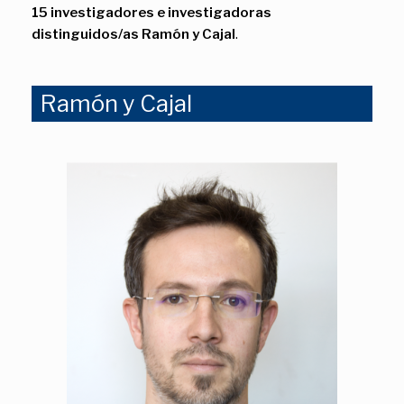
15 investigadores e investigadoras
distinguidos/as Ramón y Cajal
.
Ramón y Cajal