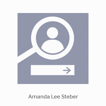
Amanda Lee Steber