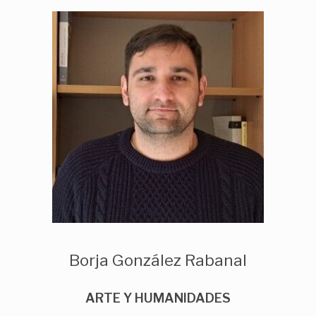
Borja González Rabanal
ARTE Y HUMANIDADES