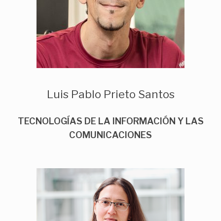
Luis Pablo Prieto Santos
TECNOLOGÍAS DE LA INFORMACIÓN Y LAS
COMUNICACIONES