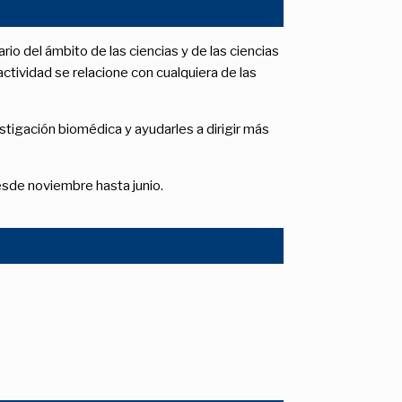
rio del ámbito de las ciencias y de las ciencias
actividad se relacione con cualquiera de las
stigación biomédica y ayudarles a dirigir más
esde noviembre hasta junio.