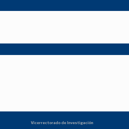
Vicerrectorado de Investigación