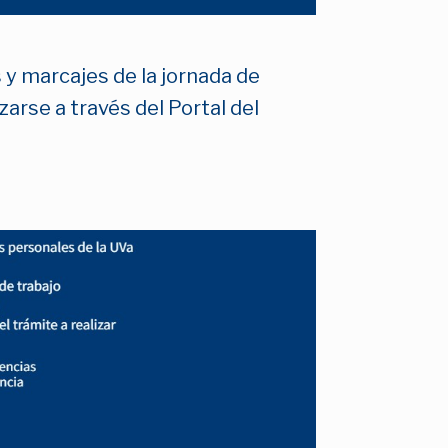
 y marcajes de la jornada de
zarse a través del Portal del