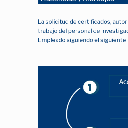
La solicitud de certificados, aut
trabajo del personal de investigac
Empleado siguiendo el siguiente