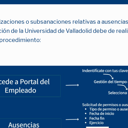
orizaciones o subsanaciones relativas a ausencias
ión de la Universidad de Valladolid debe de reali
 procedimiento: