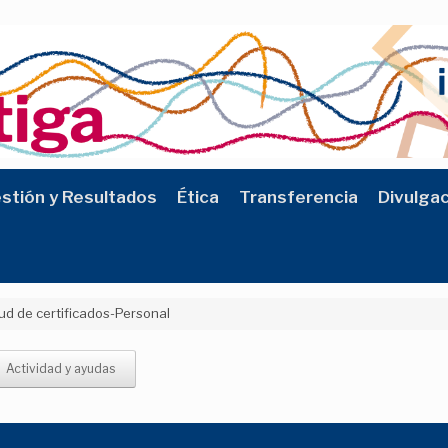
stión y Resultados
Ética
Transferencia
Divulga
tud de certificados-Personal
Actividad y ayudas