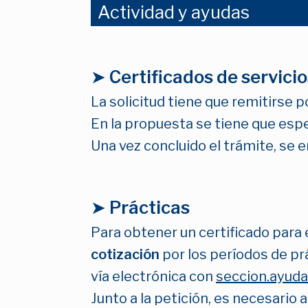
Actividad y ayudas
➤
Certificados de servici
La solicitud tiene que remitirse 
En la propuesta se tiene que especi
Una vez concluido el trámite, se e
➤
Prácticas
Para obtener un certificado para 
cotización
por los períodos de pr
vía electrónica con
seccion.ayuda
Junto a la petición, es necesario