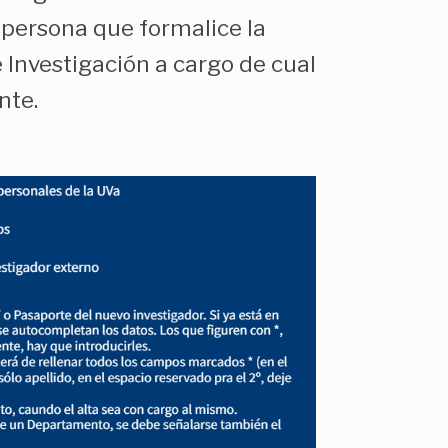
a persona que formalice la
e Investigación a cargo de cual
nte.