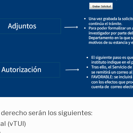
 derecho serán los siguientes:
al (vTUI)