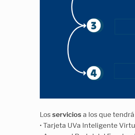
Los
servicios
a los que tendrá
• Tarjeta UVa Inteligente Virtu