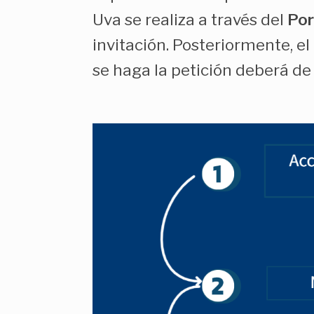
Uva se realiza a través del
Por
invitación. Posteriormente, el
se haga la petición deberá d