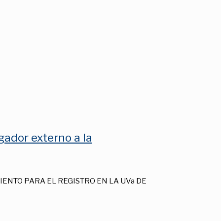
gador externo a la
IENTO PARA EL REGISTRO EN LA UVa DE