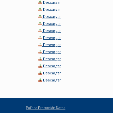
Descargar
Descargar
Descargar
Descargar
Descargar
Descargar
Descargar
Descargar
Descargar
Descargar
Descargar
Descargar
Política Protección Datos