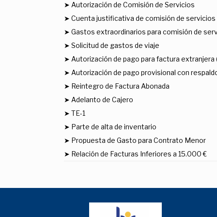
➤ Autorización de Comisión de Servicios
➤ Cuenta justificativa de comisión de servicios
➤ Gastos extraordinarios para comisión de serv
➤ Solicitud de gastos de viaje
➤ Autorización de pago para factura extranjera
➤ Autorización de pago provisional con respaldo
➤ Reintegro de Factura Abonada
➤ Adelanto de Cajero
➤ TE-1
➤ Parte de alta de inventario
➤ Propuesta de Gasto para Contrato Menor
➤ Relación de Facturas Inferiores a 15.000 €