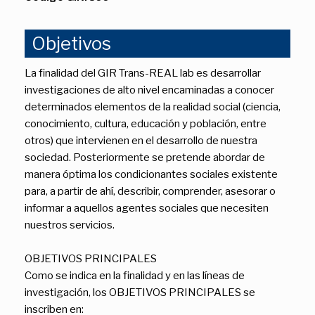
Objetivos
La finalidad del GIR Trans-REAL lab es desarrollar
investigaciones de alto nivel encaminadas a conocer
determinados elementos de la realidad social (ciencia,
conocimiento, cultura, educación y población, entre
otros) que intervienen en el desarrollo de nuestra
sociedad. Posteriormente se pretende abordar de
manera óptima los condicionantes sociales existente
para, a partir de ahí, describir, comprender, asesorar o
informar a aquellos agentes sociales que necesiten
nuestros servicios.
OBJETIVOS PRINCIPALES
Como se indica en la finalidad y en las líneas de
investigación, los OBJETIVOS PRINCIPALES se
inscriben en: