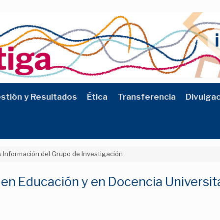
stión y Resultados
Ética
Transferencia
Divulga
 Información del Grupo de Investigación
 en Educación y en Docencia Universit