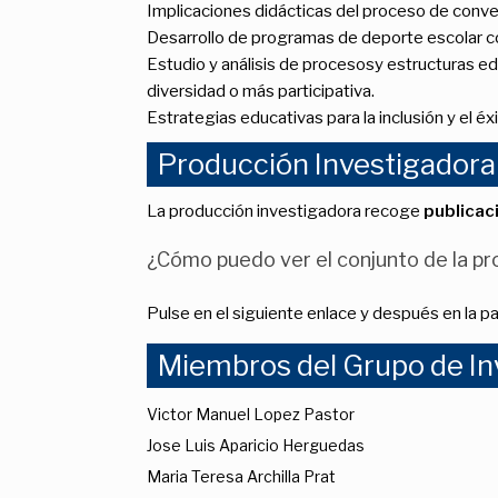
Implicaciones didácticas del proceso de conve
Desarrollo de programas de deporte escolar co
Estudio y análisis de procesosy estructuras ed
diversidad o más participativa.
Estrategias educativas para la inclusión y el é
Producción Investigadora
La producción investigadora recoge
publicac
¿Cómo puedo ver el conjunto de la pro
Pulse en el siguiente enlace y después en la p
Miembros del Grupo de In
Victor Manuel Lopez Pastor
Jose Luis Aparicio Herguedas
Maria Teresa Archilla Prat