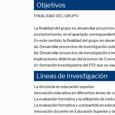
Objetivos
FINALIDAD DEL GRUPO
La finalidad del grupo es desarrollar proyectos
posteriormente, en el apartado correspondient
En este sentido, la finalidad del grupo es de
(a)-Desarrollar proyectos de investigación sob
(b)-Desarrollar proyectos de investigación e in
implicaciones didácticas del proceso de Conve
(c)-formación investigadora del PDI que se vay
Líneas de Investigación
La docencia en educación superior
Innovación educativa en diferentes áreas de c
La evaluación formativa y la utilización de met
La evaluación formativa y compartida en educa
Innovación docente en Educación Superior y d