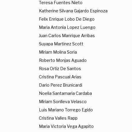
Teresa Fuentes Nieto
Katherine Silvana Gajardo Espinoza
Felix Enrique Lobo De Diego
Maria Antonia Lopez Luengo
Juan Carlos Manrique Arribas
Suyapa Martinez Scott
Miriam Molina Soria
Roberto Monjas Aguado
Rosa Ortiz De Santos
Cristina Pascual Arias
Dario Perez Brunicardi
Noelia Santamaria Cardaba
Miriam Sonlleva Velasco
Luis Mariano Torrego Egido
Cristina Valles Rapp
Maria Victoria Vega Agapito