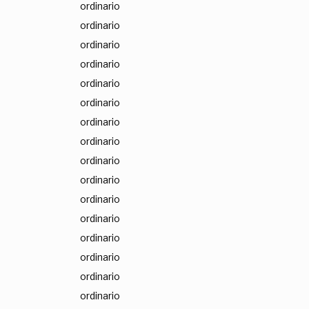
ordinario
ordinario
ordinario
ordinario
ordinario
ordinario
ordinario
ordinario
ordinario
ordinario
ordinario
ordinario
ordinario
ordinario
ordinario
ordinario