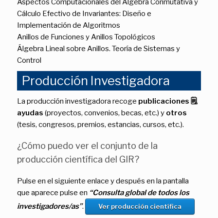
Aspectos Computacionales del Álgebra Conmutativa y
Cálculo Efectivo de Invariantes: Diseño e
Implementación de Algoritmos
Anillos de Funciones y Anillos Topológicos
Álgebra Lineal sobre Anillos. Teoría de Sistemas y
Control
Producción Investigadora
La producción investigadora recoge
publicaciones 🗒
,
ayudas
(proyectos, convenios, becas, etc.) y
otros
(tesis, congresos, premios, estancias, cursos, etc.).
¿Cómo puedo ver el conjunto de la
producción científica del GIR?
Pulse en el siguiente enlace y después en la pantalla
que aparece pulse en
“Consulta global de todos los
investigadores/as”
.
Ver producción científica