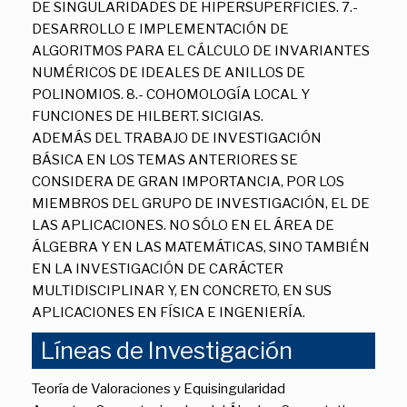
DE SINGULARIDADES DE HIPERSUPERFICIES. 7.-
DESARROLLO E IMPLEMENTACIÓN DE
ALGORITMOS PARA EL CÁLCULO DE INVARIANTES
NUMÉRICOS DE IDEALES DE ANILLOS DE
POLINOMIOS. 8.- COHOMOLOGÍA LOCAL Y
FUNCIONES DE HILBERT. SICIGIAS.
ADEMÁS DEL TRABAJO DE INVESTIGACIÓN
BÁSICA EN LOS TEMAS ANTERIORES SE
CONSIDERA DE GRAN IMPORTANCIA, POR LOS
MIEMBROS DEL GRUPO DE INVESTIGACIÓN, EL DE
LAS APLICACIONES. NO SÓLO EN EL ÁREA DE
ÁLGEBRA Y EN LAS MATEMÁTICAS, SINO TAMBIÉN
EN LA INVESTIGACIÓN DE CARÁCTER
MULTIDISCIPLINAR Y, EN CONCRETO, EN SUS
APLICACIONES EN FÍSICA E INGENIERÍA.
Líneas de Investigación
Teoría de Valoraciones y Equisingularidad