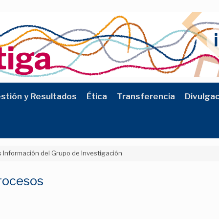
stión y Resultados
Ética
Transferencia
Divulga
 Información del Grupo de Investigación
Procesos