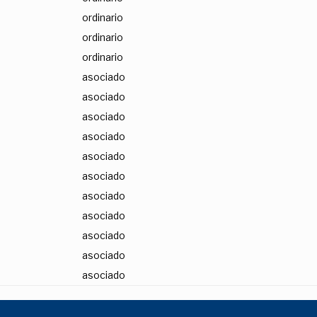
ordinario
ordinario
ordinario
asociado
asociado
asociado
asociado
asociado
asociado
asociado
asociado
asociado
asociado
asociado