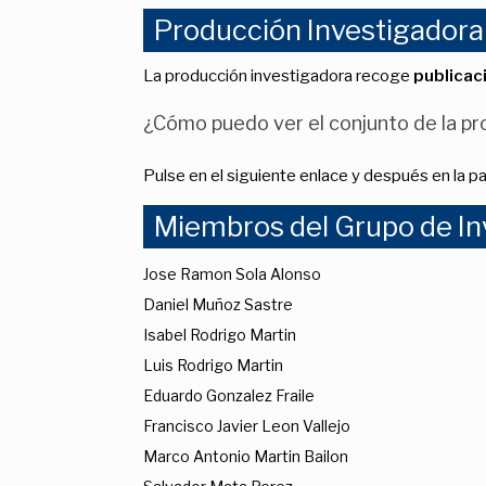
Producción Investigadora
La producción investigadora recoge
publicac
¿Cómo puedo ver el conjunto de la pro
Pulse en el siguiente enlace y después en la p
Miembros del Grupo de In
Jose Ramon Sola Alonso
Daniel Muñoz Sastre
Isabel Rodrigo Martin
Luis Rodrigo Martin
Eduardo Gonzalez Fraile
Francisco Javier Leon Vallejo
Marco Antonio Martin Bailon