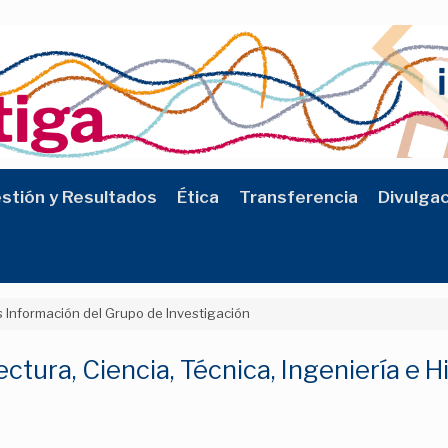
stión y Resultados
Ética
Transferencia
Divulga
 Información del Grupo de Investigación
ctura, Ciencia, Técnica, Ingeniería e H