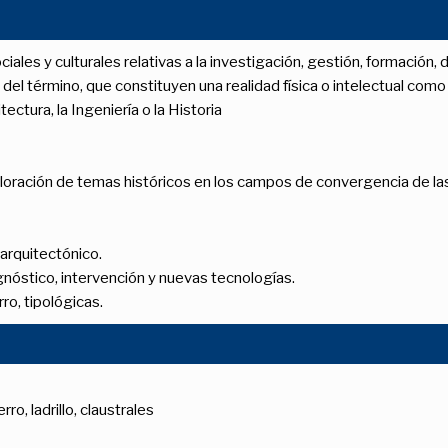
ales y culturales relativas a la investigación, gestión, formación, 
 del término, que constituyen una realidad física o intelectual co
tectura, la Ingeniería o la Historia
aloración de temas históricos en los campos de convergencia de las 
 arquitectónico.
nóstico, intervención y nuevas tecnologías.
rro, tipológicas.
, ladrillo, claustrales