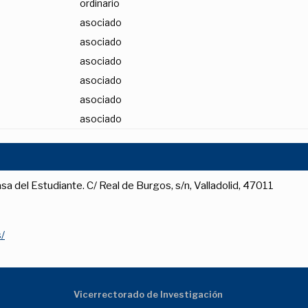
ordinario
asociado
asociado
asociado
asociado
asociado
asociado
asa del Estudiante. C/ Real de Burgos, s/n, Valladolid, 47011
s/
Vicerrectorado de Investigación