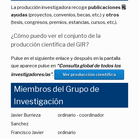
La producción investigadora recoge
publicaciones 🗒
,
ayudas
(proyectos, convenios, becas, etc.) y
otros
(tesis, congresos, premios, estancias, cursos, etc.).
¿Cómo puedo ver el conjunto de la
producción científica del GIR?
Pulse en el siguiente enlace y después en la pantalla
que aparece pulse en
“Consulta global de todos los
investigadores/as”
.
Ver producción científica
Miembros del Grupo de
Investigación
Javier Burrieza
ordinario - coordinador
Sanchez
Francisco Javier
ordinario