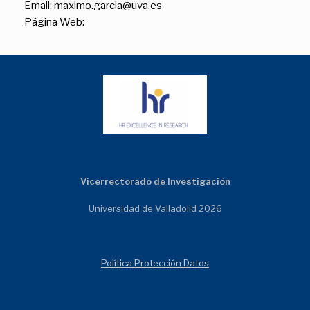
Email: maximo.garcia@uva.es
Página Web:
Vicerrectorado de Investigación
Universidad de Valladolid 2026
Política Protección Datos