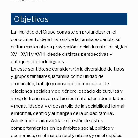
Objetivos
La finalidad del Grupo consiste en profundizar en el
conocimiento de la Historia de la Familia española, su
cultura material y su proyección social durante los siglos
XVI, XVII y XVIII, desde distintas perspectivas y
enfoques metodológicos.
En este sentido, se considerarán la diversidad de tipos
y grupos familiares, la familia como unidad de
producción, trabajo y consumo, como marco de
relaciones sociales y de género, espacio de culturas y
ritos, de transmisión de bienes materiales, identidades
y mentalidades, y el desarrollo de la sociabilidad formal
e informal, dentro y al margen de la unidad familiar.
Asimismo, se analizará la expresión de estos
comportamientos en los ámbitos social, político y
económico, en el mundo rural y urbano, y en el espacio