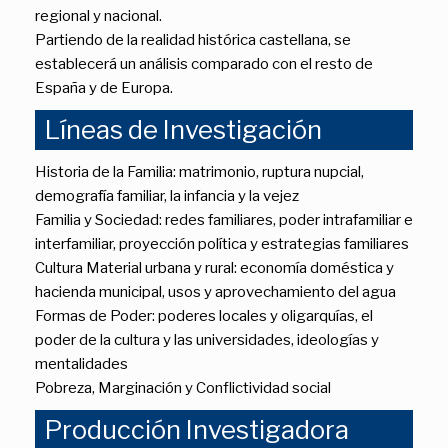
regional y nacional.
Partiendo de la realidad histórica castellana, se
establecerá un análisis comparado con el resto de
España y de Europa.
Líneas de Investigación
Historia de la Familia: matrimonio, ruptura nupcial,
demografía familiar, la infancia y la vejez
Familia y Sociedad: redes familiares, poder intrafamiliar e
interfamiliar, proyección política y estrategias familiares
Cultura Material urbana y rural: economía doméstica y
hacienda municipal, usos y aprovechamiento del agua
Formas de Poder: poderes locales y oligarquías, el
poder de la cultura y las universidades, ideologías y
mentalidades
Pobreza, Marginación y Conflictividad social
Producción Investigadora