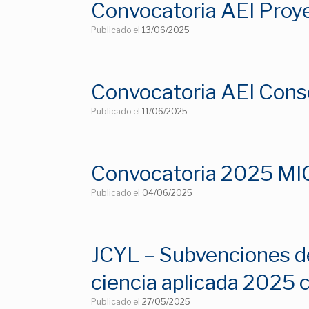
Convocatoria AEI Proy
Publicado el
13/06/2025
Convocatoria AEI Cons
Publicado el
11/06/2025
Convocatoria 2025 MIC
Publicado el
04/06/2025
JCYL – Subvenciones de
ciencia aplicada 2025
Publicado el
27/05/2025