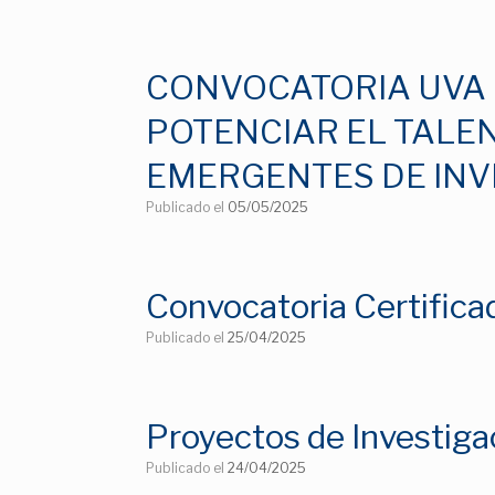
CONVOCATORIA UVA 
POTENCIAR EL TALE
EMERGENTES DE INV
Publicado el
05/05/2025
Convocatoria Certific
Publicado el
25/04/2025
Proyectos de Investigac
Publicado el
24/04/2025