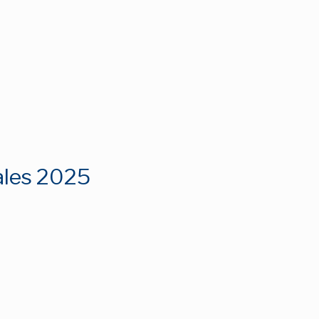
ales 2025