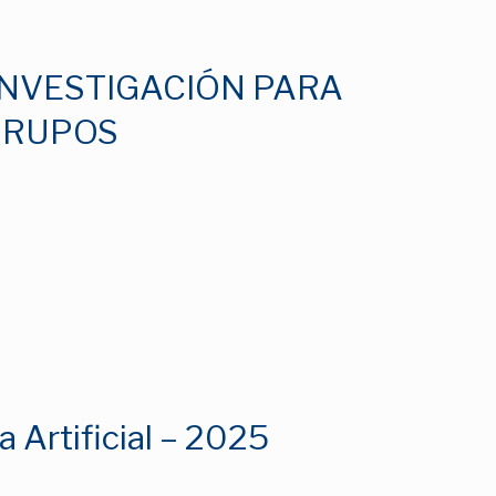
INVESTIGACIÓN PARA
 GRUPOS
a Artificial – 2025