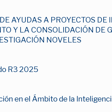
DE AYUDAS A PROYECTOS DE 
NTO Y LA CONSOLIDACIÓN DE
ESTIGACIÓN NOVELES
ado R3 2025
ión en el Ámbito de la Inteligenci