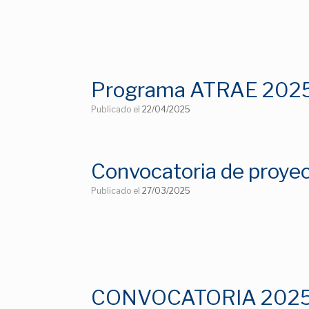
Programa ATRAE 202
Publicado el
22/04/2025
Convocatoria de proye
Publicado el
27/03/2025
CONVOCATORIA 2025