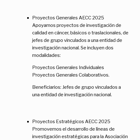
Proyectos Generales AECC 2025
Apoyamos proyectos de investigación de
calidad en cáncer, básicos o traslacionales, de
jefes de grupo vinculados a una entidad de
investigación nacional. Se incluyen dos
modalidades:
Proyectos Generales Individuales
Proyectos Generales Colaborativos.
Beneficiarios: Jefes de grupo vinculados a
una entidad de investigación nacional.
Proyectos Estratégicos AECC 2025
Promovemos el desarrollo de líneas de
investigación estratégicas para la Asociación