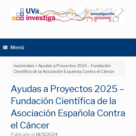
Saltar
al
contenido
Menú
nacionales
>
Ayudas a Proyectos 2025 – Fundación
Científica de la Asociación Española Contra el Cáncer
Ayudas a Proyectos 2025 –
Fundación Científica de la
Asociación Española Contra
el Cáncer
Publicado el
18/11/2024