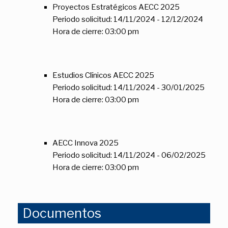
Proyectos Estratégicos AECC 2025
Periodo solicitud: 14/11/2024 - 12/12/2024
Hora de cierre: 03:00 pm
Estudios Clínicos AECC 2025
Periodo solicitud: 14/11/2024 - 30/01/2025
Hora de cierre: 03:00 pm
AECC Innova 2025
Periodo solicitud: 14/11/2024 - 06/02/2025
Hora de cierre: 03:00 pm
Documentos