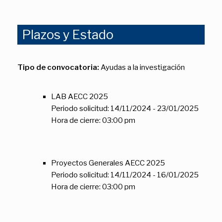
Plazos y Estado
Tipo de convocatoria:
Ayudas a la investigación
LAB AECC 2025
Periodo solicitud: 14/11/2024 - 23/01/2025
Hora de cierre: 03:00 pm
Proyectos Generales AECC 2025
Periodo solicitud: 14/11/2024 - 16/01/2025
Hora de cierre: 03:00 pm