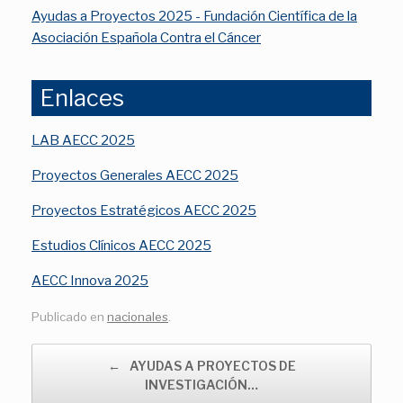
Ayudas a Proyectos 2025 - Fundación Científica de la
Asociación Española Contra el Cáncer
Enlaces
LAB AECC 2025
Proyectos Generales AECC 2025
Proyectos Estratégicos AECC 2025
Estudios Clínicos AECC 2025
AECC Innova 2025
Publicado en
nacionales
.
Navegador de artículos
←
AYUDAS A PROYECTOS DE
INVESTIGACIÓN…