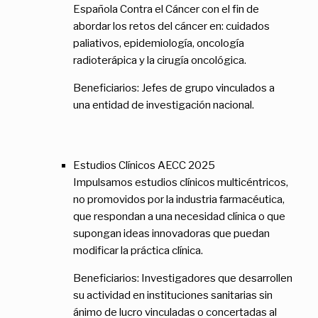
Española Contra el Cáncer con el fin de
abordar los retos del cáncer en: cuidados
paliativos, epidemiología, oncología
radioterápica y la cirugía oncológica.
Beneficiarios: Jefes de grupo vinculados a
una entidad de investigación nacional.
Estudios Clínicos AECC 2025
Impulsamos estudios clínicos multicéntricos,
no promovidos por la industria farmacéutica,
que respondan a una necesidad clínica o que
supongan ideas innovadoras que puedan
modificar la práctica clínica.
Beneficiarios: Investigadores que desarrollen
su actividad en instituciones sanitarias sin
ánimo de lucro vinculadas o concertadas al