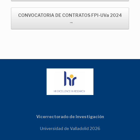
CONVOCATORIA DE CONTRATOS FPI-UVa 2024
→
Vicerrectorado de Investigación
Universidad de Valladolid 2026