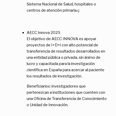
Sistema Nacional de Salud, hospitales o
centros de atención primaria.ç
AECC Innova 2025
El objetivo de AECC INNOVA es apoyar
proyectos de I+D+i con alto potencial de
transferencia de resultados desarrollados en
una entidad pública o privada, sin ánimo de
lucro y capacitada para la investigación
científica en España para acercar al paciente
los resultados de investigación.
Beneficiarios: investigadores que
pertenezcan a instituciones que cuenten con
una Oficina de Transferencia de Conocimiento
o Unidad de Innovación.