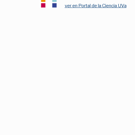
ver en Portal de la Ciencia UVa