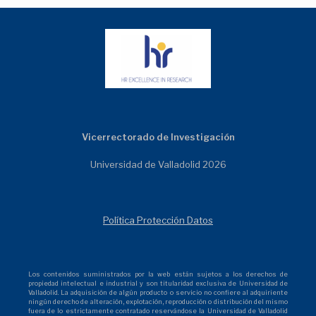
Vicerrectorado de Investigación
Universidad de Valladolid 2026
Política Protección Datos
Los contenidos suministrados por la web están sujetos a los derechos de
propiedad intelectual e industrial y son titularidad exclusiva de Universidad de
Valladolid. La adquisición de algún producto o servicio no confiere al adquiriente
ningún derecho de alteración, explotación, reproducción o distribución del mismo
fuera de lo estrictamente contratado reservándose la Universidad de Valladolid