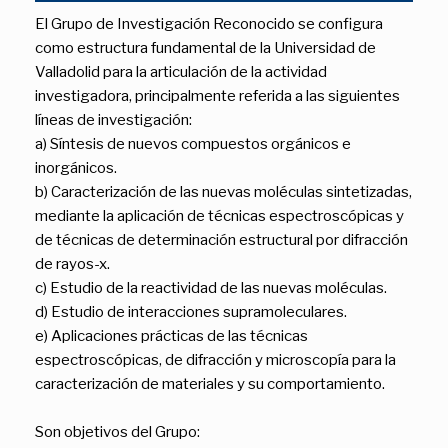
El Grupo de Investigación Reconocido se configura
como estructura fundamental de la Universidad de
Valladolid para la articulación de la actividad
investigadora, principalmente referida a las siguientes
líneas de investigación:
a) Síntesis de nuevos compuestos orgánicos e
inorgánicos.
b) Caracterización de las nuevas moléculas sintetizadas,
mediante la aplicación de técnicas espectroscópicas y
de técnicas de determinación estructural por difracción
de rayos-x.
c) Estudio de la reactividad de las nuevas moléculas.
d) Estudio de interacciones supramoleculares.
e) Aplicaciones prácticas de las técnicas
espectroscópicas, de difracción y microscopía para la
caracterización de materiales y su comportamiento.
Son objetivos del Grupo: