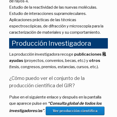
de rayos-x.
Estudio de la reactividad de las nuevas moléculas.
Estudio de interacciones supramoleculares.
Aplicaciones prácticas de las técnicas
espectroscópicas, de difracción y microscopía para la
caracterización de materiales y su comportamiento.
Producción Investigadora
La producción investigadora recoge
publicaciones 🗒
,
ayudas
(proyectos, convenios, becas, etc.) y
otros
(tesis, congresos, premios, estancias, cursos, etc.).
¿Cómo puedo ver el conjunto de la
producción científica del GIR?
Pulse en el siguiente enlace y después en la pantalla
que aparece pulse en
“Consulta global de todos los
investigadores/as”
.
Ver producción científica