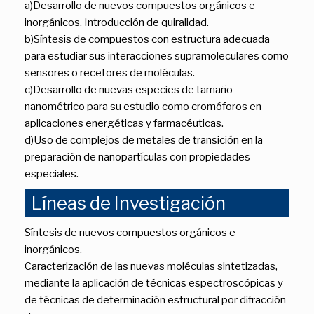
a)Desarrollo de nuevos compuestos orgánicos e
inorgánicos. Introducción de quiralidad.
b)Síntesis de compuestos con estructura adecuada
para estudiar sus interacciones supramoleculares como
sensores o recetores de moléculas.
c)Desarrollo de nuevas especies de tamaño
nanométrico para su estudio como cromóforos en
aplicaciones energéticas y farmacéuticas.
d)Uso de complejos de metales de transición en la
preparación de nanopartículas con propiedades
especiales.
Líneas de Investigación
Síntesis de nuevos compuestos orgánicos e
inorgánicos.
Caracterización de las nuevas moléculas sintetizadas,
mediante la aplicación de técnicas espectroscópicas y
de técnicas de determinación estructural por difracción